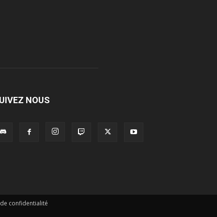
UIVEZ NOUS
 de confidentialité