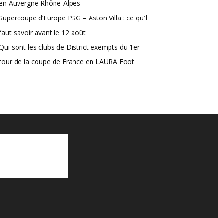
en Auvergne Rhône-Alpes
Supercoupe d’Europe PSG – Aston Villa : ce qu’il
faut savoir avant le 12 août
Qui sont les clubs de District exempts du 1er
tour de la coupe de France en LAURA Foot