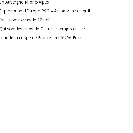
en Auvergne Rhône-Alpes
Supercoupe d’Europe PSG – Aston Villa : ce qu’il
faut savoir avant le 12 août
Qui sont les clubs de District exempts du 1er
tour de la coupe de France en LAURA Foot