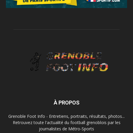
À PROPOS
Grenoble Foot Info - Entretiens, portraits, résultats, photos...
Retrouvez toute l'actualité du football grenoblois par les
journalistes de Métro-Sports