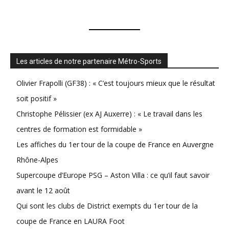
Les articles de notre partenaire Métro-Sports
Olivier Frapolli (GF38) : « C’est toujours mieux que le résultat
soit positif »
Christophe Pélissier (ex AJ Auxerre) : « Le travail dans les
centres de formation est formidable »
Les affiches du 1er tour de la coupe de France en Auvergne
Rhône-Alpes
Supercoupe d’Europe PSG – Aston Villa : ce qu’il faut savoir
avant le 12 août
Qui sont les clubs de District exempts du 1er tour de la
coupe de France en LAURA Foot