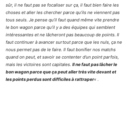
sûr, il ne faut pas se focaliser sur ça, il faut bien faire les
choses et aller les chercher parce qu’ils ne viennent pas
tous seuls. Je pense qu’il faut quand même vite prendre
le bon wagon parce qu’il y a des équipes qui semblent
intéressantes et ne lâcheront pas beaucoup de points. Il
faut continuer à avancer surtout parce que les nuls, ça ne
nous permet pas de le faire. Il faut bonifier nos matchs
quand on peut, et savoir se contenter d’un point parfois,
mais les victoires sont capitales.
Il ne faut pas lâcher le
bon wagon parce que ça peut aller très vite devant et
les points perdus sont difficiles à rattraper
«
.