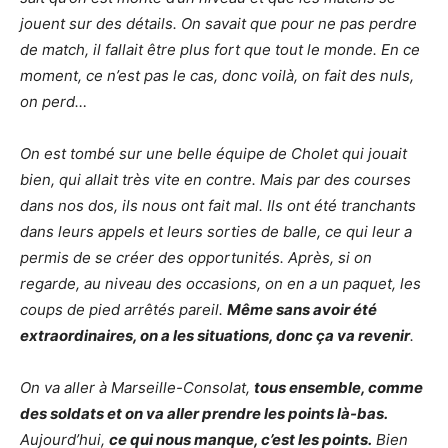
jouent sur des détails. On savait que pour ne pas perdre
de match, il fallait être plus fort que tout le monde. En ce
moment, ce n’est pas le cas, donc voilà, on fait des nuls,
on perd…
On est tombé sur une belle équipe de Cholet qui jouait
bien, qui allait très vite en contre. Mais par des courses
dans nos dos, ils nous ont fait mal. Ils ont été tranchants
dans leurs appels et leurs sorties de balle, ce qui leur a
permis de se créer des opportunités. Après, si on
regarde, au niveau des occasions, on en a un paquet, les
coups de pied arrêtés pareil.
Même sans avoir été
extraordinaires, on a les situations, donc ça va revenir
.
On va aller à Marseille-Consolat,
tous ensemble, comme
des soldats et on va aller prendre les points là-bas.
Aujourd’hui,
ce qui nous manque, c’est les points.
Bien