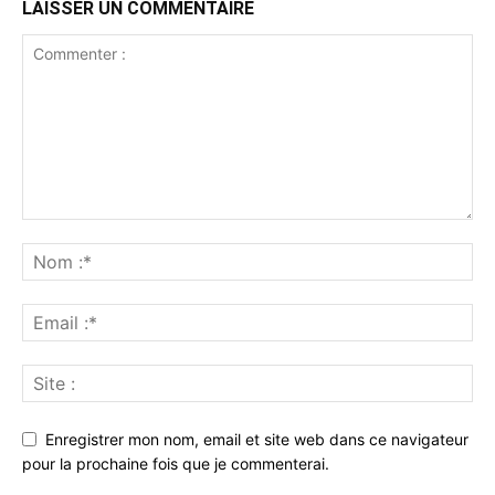
LAISSER UN COMMENTAIRE
Enregistrer mon nom, email et site web dans ce navigateur
pour la prochaine fois que je commenterai.