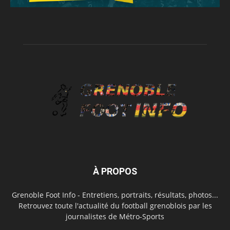
À PROPOS
Grenoble Foot Info - Entretiens, portraits, résultats, photos...
Retrouvez toute l'actualité du football grenoblois par les
journalistes de Métro-Sports