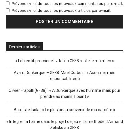
Prévenez-moi de tous les nouveaux commentaires par e-mail.
Prévenez-moi de tous les nouveaux articles par e-mail.
Derniers articles
« L’objectif premier et vital du GF38 reste le maintien »
Avant Dunkerque – GF38. Maël Corboz : « Assumer mes
responsabilités »
Olivier Frapolli (GF38) : « A Dunkerque avec humilité mais pour
prendre au moins 1 point »
Baptiste Isola : « Le plus beau souvenir de ma carrière »
« Intégrer la forme dans le projet de jeu » : la méthode d’Armand
Zelisko au GF38