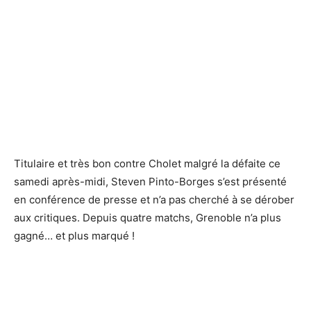
Titulaire et très bon contre Cholet malgré la défaite ce
samedi après-midi, Steven Pinto-Borges s’est présenté
en conférence de presse et n’a pas cherché à se dérober
aux critiques. Depuis quatre matchs, Grenoble n’a plus
gagné… et plus marqué !