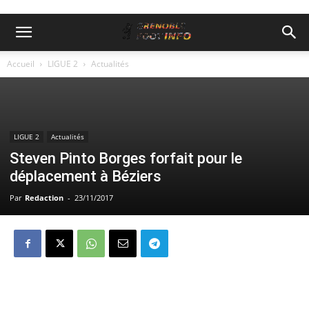
Accueil
LIGUE 2
Actualités
LIGUE 2
Actualités
Steven Pinto Borges forfait pour le
déplacement à Béziers
Par
Redaction
-
23/11/2017