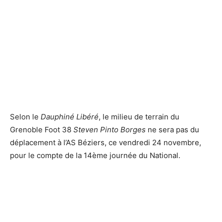
Selon le
Dauphiné Libéré
, le milieu de terrain du
Grenoble Foot 38
Steven Pinto­ Borges
ne sera pas du
déplacement à l’AS Béziers, ce vendredi 24 novembre,
pour le compte de la 14ème journée du National.