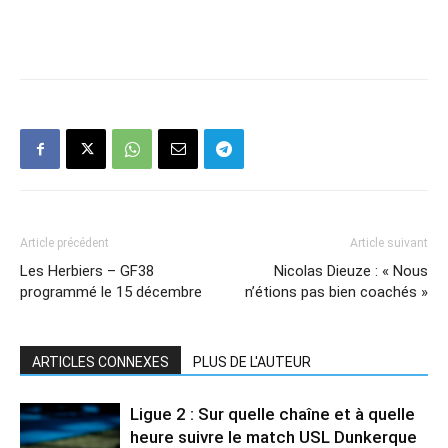
Article précédent
Article suivant
Les Herbiers – GF38
Nicolas Dieuze : « Nous
programmé le 15 décembre
n’étions pas bien coachés »
ARTICLES CONNEXES
PLUS DE L'AUTEUR
Ligue 2 : Sur quelle chaîne et à quelle
heure suivre le match USL Dunkerque