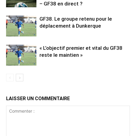
– GF38 en direct ?
GF38. Le groupe retenu pour le
déplacement à Dunkerque
« L’objectif premier et vital du GF38
reste le maintien »
LAISSER UN COMMENTAIRE