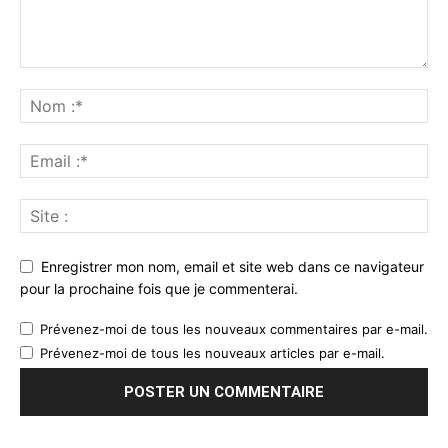
Enregistrer mon nom, email et site web dans ce navigateur
pour la prochaine fois que je commenterai.
Prévenez-moi de tous les nouveaux commentaires par e-mail.
Prévenez-moi de tous les nouveaux articles par e-mail.