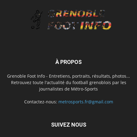
À PROPOS
Grenoble Foot Info - Entretiens, portraits, résultats, photos...
Retrouvez toute l'actualité du football grenoblois par les
journalistes de Métro-Sports
Contactez-nous:
metrosports.fr@gmail.com
SUIVEZ NOUS