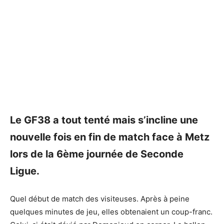
Le GF38 a tout tenté mais s’incline une
nouvelle fois en fin de match face à Metz
lors de la 6ème journée de Seconde
Ligue.
Quel début de match des visiteuses. Après à peine
quelques minutes de jeu, elles obtenaient un coup-franc.