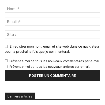
Enregistrer mon nom, email et site web dans ce navigateur
pour la prochaine fois que je commenterai.
Prévenez-moi de tous les nouveaux commentaires par e-mail.
Prévenez-moi de tous les nouveaux articles par e-mail.
Derniers articles