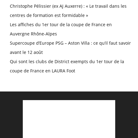
Christophe Pélissier (ex AJ Auxerre) : « Le travail dans les
centres de formation est formidable »
Les affiches du 1er tour de la coupe de France en
Auvergne Rhône-Alpes
Supercoupe d’Europe PSG – Aston Villa : ce qu’il faut savoir
avant le 12 août
Qui sont les clubs de District exempts du 1er tour de la
coupe de France en LAURA Foot