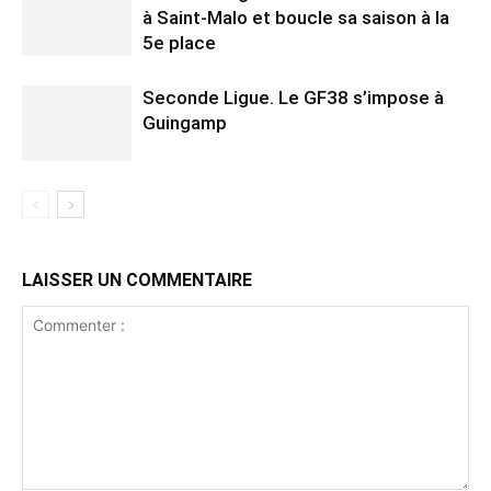
à Saint-Malo et boucle sa saison à la
5e place
Seconde Ligue. Le GF38 s’impose à
Guingamp
LAISSER UN COMMENTAIRE