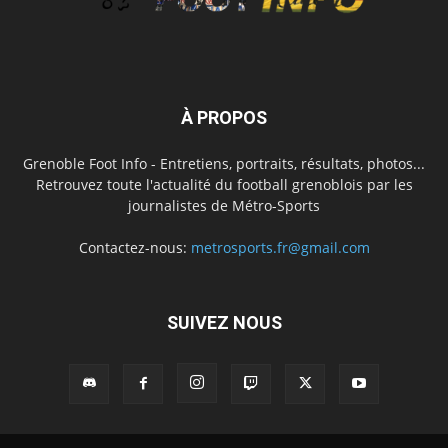
À PROPOS
Grenoble Foot Info - Entretiens, portraits, résultats, photos...
Retrouvez toute l'actualité du football grenoblois par les
journalistes de Métro-Sports
Contactez-nous:
metrosports.fr@gmail.com
SUIVEZ NOUS