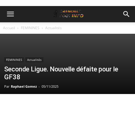
Accueil
FEMININES
Actualités
FEMININES
Actualités
Seconde Ligue. Nouvelle défaite pour le
GF38
Par
Raphael Gomez
-
05/11/2025