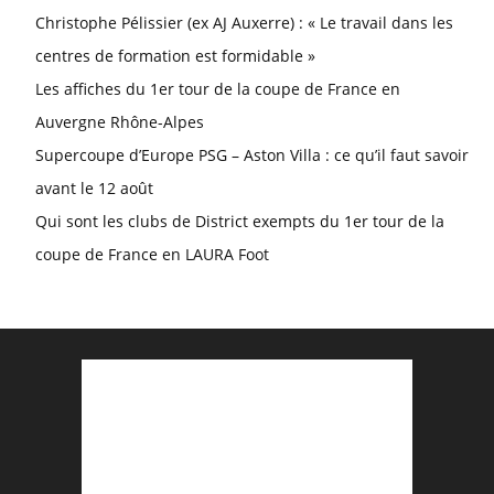
Christophe Pélissier (ex AJ Auxerre) : « Le travail dans les
centres de formation est formidable »
Les affiches du 1er tour de la coupe de France en
Auvergne Rhône-Alpes
Supercoupe d’Europe PSG – Aston Villa : ce qu’il faut savoir
avant le 12 août
Qui sont les clubs de District exempts du 1er tour de la
coupe de France en LAURA Foot