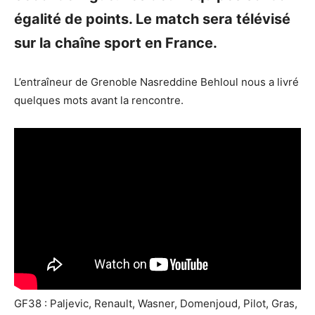
égalité de points. Le match sera télévisé
sur la chaîne sport en France.
L’entraîneur de Grenoble Nasreddine Behloul nous a livré
quelques mots avant la rencontre.
GF38 : Paljevic, Renault, Wasner, Domenjoud, Pilot, Gras,