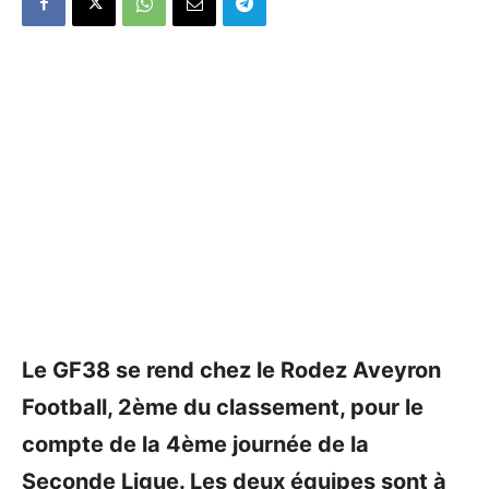
Le GF38 se rend chez le Rodez Aveyron
Football, 2ème du classement, pour le
compte de la 4ème journée de la
Seconde Ligue. Les deux équipes sont à