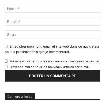
Enregistrer mon nom, email et site web dans ce navigateur
pour la prochaine fois que je commenterai.
Prévenez-moi de tous les nouveaux commentaires par e-mail.
Prévenez-moi de tous les nouveaux articles par e-mail.
Derniers articles