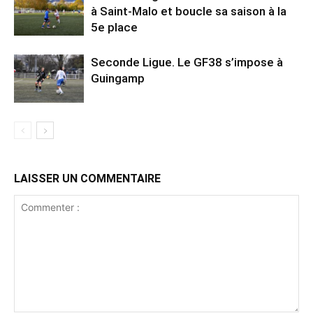
à Saint-Malo et boucle sa saison à la
5e place
Seconde Ligue. Le GF38 s’impose à
Guingamp
LAISSER UN COMMENTAIRE