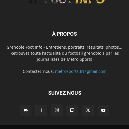
À PROPOS
Grenoble Foot Info - Entretiens, portraits, résultats, photos...
Retrouvez toute l'actualité du football grenoblois par les
journalistes de Métro-Sports
Contactez-nous:
metrosports.fr@gmail.com
SUIVEZ NOUS