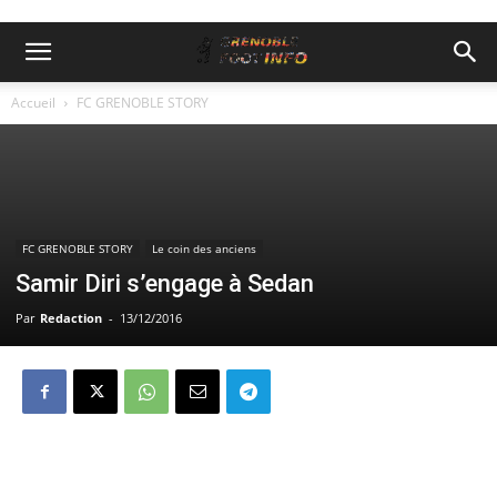
Accueil
FC GRENOBLE STORY
FC GRENOBLE STORY
Le coin des anciens
Samir Diri s’engage à Sedan
Par
Redaction
-
13/12/2016