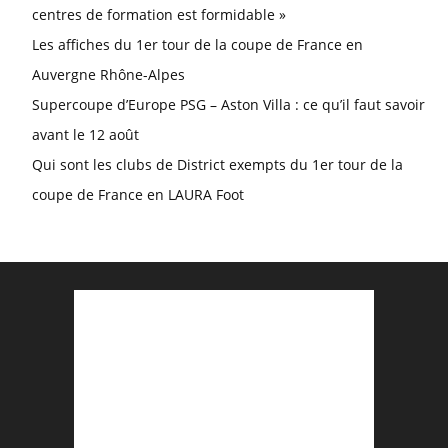
centres de formation est formidable »
Les affiches du 1er tour de la coupe de France en
Auvergne Rhône-Alpes
Supercoupe d’Europe PSG – Aston Villa : ce qu’il faut savoir
avant le 12 août
Qui sont les clubs de District exempts du 1er tour de la
coupe de France en LAURA Foot