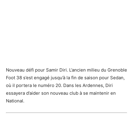
Nouveau défi pour Samir Diri. L’ancien milieu du Grenoble
Foot 38 s’est engagé jusqu’à la fin de saison pour Sedan,
où il portera le numéro 20. Dans les Ardennes, Diri
essayera d’aider son nouveau club à se maintenir en
National.