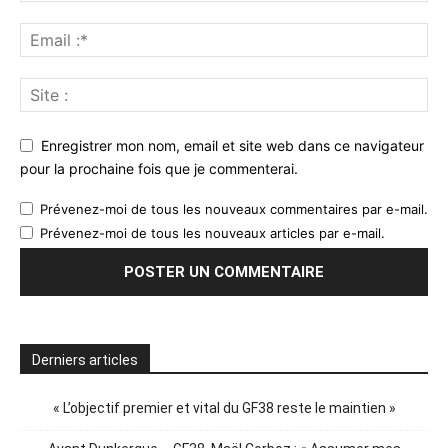
Enregistrer mon nom, email et site web dans ce navigateur
pour la prochaine fois que je commenterai.
Prévenez-moi de tous les nouveaux commentaires par e-mail.
Prévenez-moi de tous les nouveaux articles par e-mail.
Derniers articles
« L’objectif premier et vital du GF38 reste le maintien »