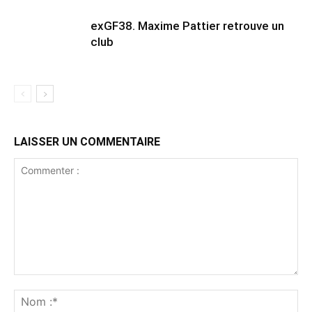
exGF38. Maxime Pattier retrouve un
club
LAISSER UN COMMENTAIRE