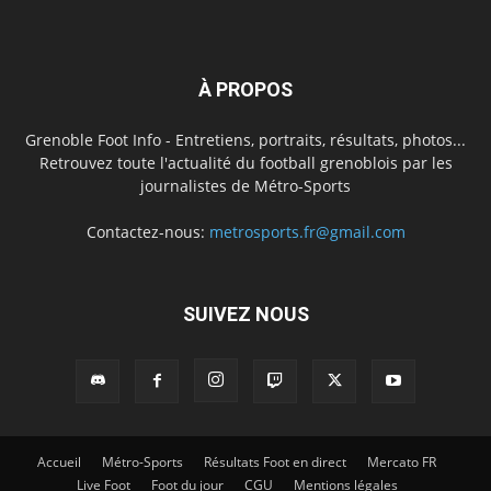
À PROPOS
Grenoble Foot Info - Entretiens, portraits, résultats, photos...
Retrouvez toute l'actualité du football grenoblois par les
journalistes de Métro-Sports
Contactez-nous:
metrosports.fr@gmail.com
SUIVEZ NOUS
Accueil
Métro-Sports
Résultats Foot en direct
Mercato FR
Live Foot
Foot du jour
CGU
Mentions légales