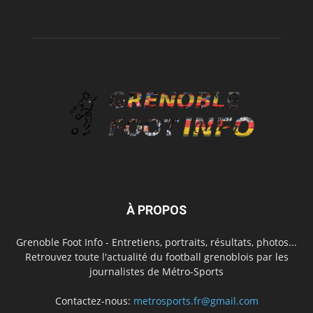
À PROPOS
Grenoble Foot Info - Entretiens, portraits, résultats, photos...
Retrouvez toute l'actualité du football grenoblois par les
journalistes de Métro-Sports
Contactez-nous:
metrosports.fr@gmail.com