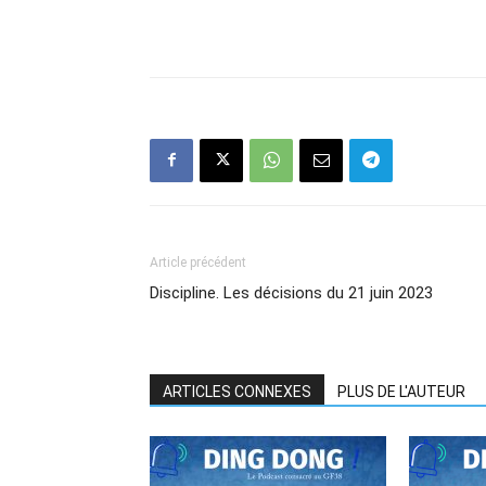
Article précédent
Discipline. Les décisions du 21 juin 2023
ARTICLES CONNEXES
PLUS DE L'AUTEUR