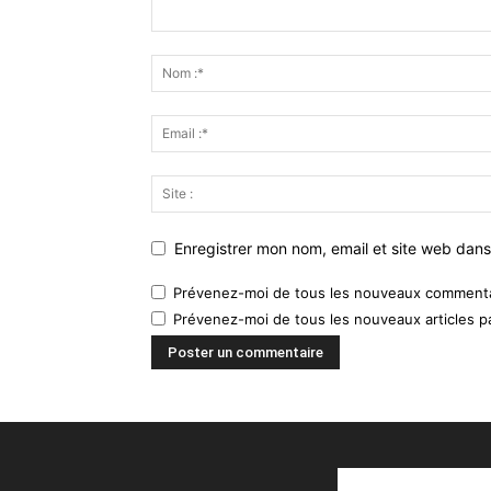
Enregistrer mon nom, email et site web dans
Prévenez-moi de tous les nouveaux commentai
Prévenez-moi de tous les nouveaux articles pa