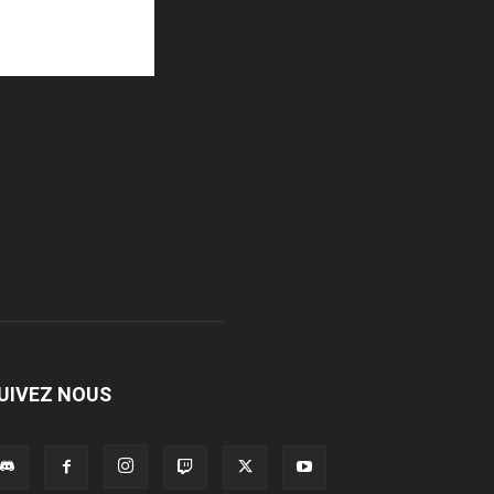
UIVEZ NOUS