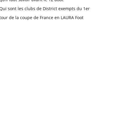
Qui sont les clubs de District exempts du 1er
tour de la coupe de France en LAURA Foot