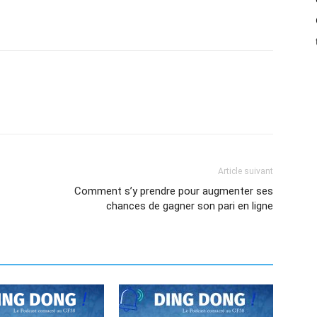
Article suivant
Comment s’y prendre pour augmenter ses
chances de gagner son pari en ligne