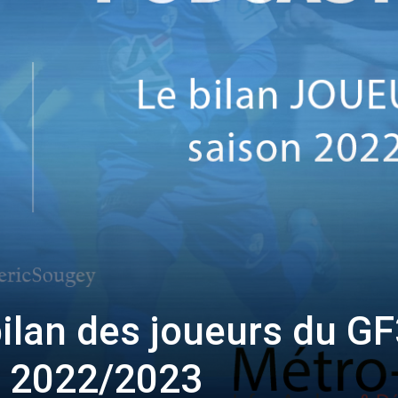
bilan des joueurs du G
n 2022/2023