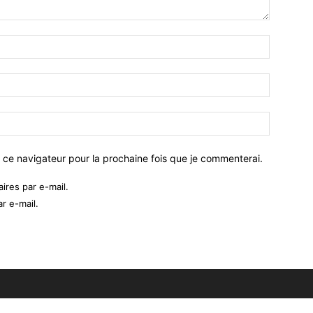
 ce navigateur pour la prochaine fois que je commenterai.
res par e-mail.
r e-mail.