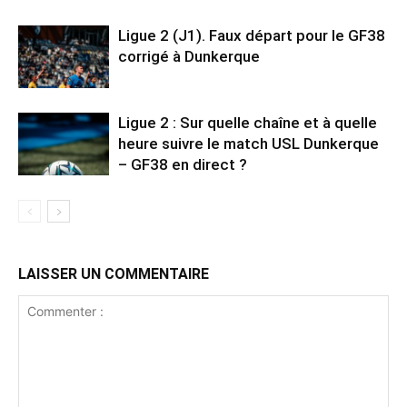
Ligue 2 (J1). Faux départ pour le GF38
corrigé à Dunkerque
Ligue 2 : Sur quelle chaîne et à quelle
heure suivre le match USL Dunkerque
– GF38 en direct ?
LAISSER UN COMMENTAIRE