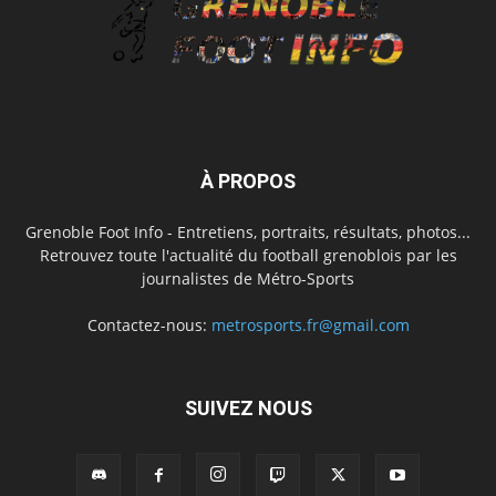
À PROPOS
Grenoble Foot Info - Entretiens, portraits, résultats, photos...
Retrouvez toute l'actualité du football grenoblois par les
journalistes de Métro-Sports
Contactez-nous:
metrosports.fr@gmail.com
SUIVEZ NOUS