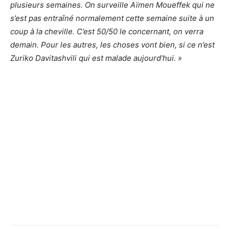
plusieurs semaines. On surveille Aïmen Moueffek qui ne
s’est pas entraîné normalement cette semaine suite à un
coup à la cheville. C’est 50/50 le concernant, on verra
demain. Pour les autres, les choses vont bien, si ce n’est
Zuriko Davitashvili qui est malade aujourd’hui. »