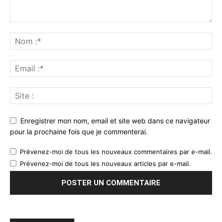
Enregistrer mon nom, email et site web dans ce navigateur
pour la prochaine fois que je commenterai.
Prévenez-moi de tous les nouveaux commentaires par e-mail.
Prévenez-moi de tous les nouveaux articles par e-mail.