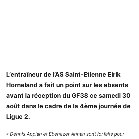
L’entraîneur de l’AS Saint-Etienne Eirik
Horneland a fait un point sur les absents
avant la réception du GF38 ce samedi 30
août dans le cadre de la 4ème journée de
Ligue 2.
« Dennis Appiah et Ebenezer Annan sont forfaits pour