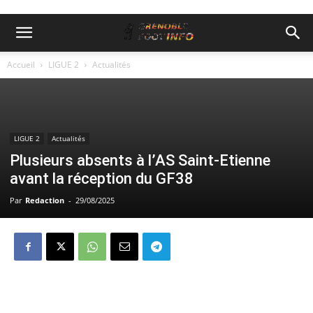
Accueil
LIGUE 2
Actualités
LIGUE 2
Actualités
Plusieurs absents à l’AS Saint-Etienne
avant la réception du GF38
Par
Redaction
-
29/08/2025