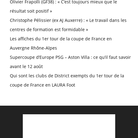
Olivier Frapolli (GF38) : « C’est toujours mieux que le
résultat soit positif »
Christophe Pélissier (ex AJ Auxerre) : « Le travail dans les
centres de formation est formidable »
Les affiches du 1er tour de la coupe de France en
Auvergne Rhône-Alpes
Supercoupe d’Europe PSG – Aston Villa : ce qu’il faut savoir
avant le 12 août
Qui sont les clubs de District exempts du 1er tour de la
coupe de France en LAURA Foot