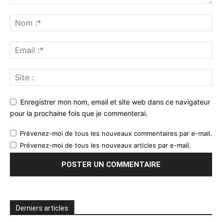
Enregistrer mon nom, email et site web dans ce navigateur
pour la prochaine fois que je commenterai.
Prévenez-moi de tous les nouveaux commentaires par e-mail.
Prévenez-moi de tous les nouveaux articles par e-mail.
Derniers articles