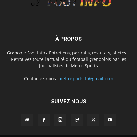
À PROPOS
Grenoble Foot Info - Entretiens, portraits, résultats, photos...
Retrouvez toute l'actualité du football grenoblois par les
journalistes de Métro-Sports
Contactez-nous:
metrosports.fr@gmail.com
SUIVEZ NOUS