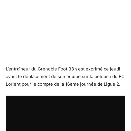
L’entraîneur du Grenoble Foot 38 s’est exprimé ce jeudi
avant le déplacement de son équipe sur la pelouse du FC
Lorient pour le compte de la 16ème journée de Ligue 2.