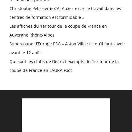
Christophe Pélissier (ex AJ Auxerre) : « Le travail dans les
centres de formation est formidable »
Les affiches du 1er tour de la coupe de France en
Auvergne Rhône-Alpes
Supercoupe d’Europe PSG – Aston Villa : ce qu’il faut savoir
avant le 12 août
Qui sont les clubs de District exempts du 1er tour de la
coupe de France en LAURA Foot