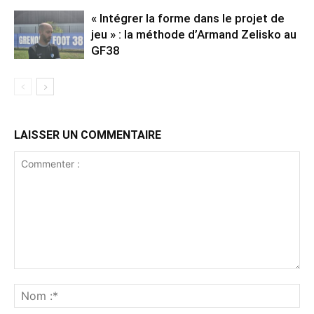
« Intégrer la forme dans le projet de
jeu » : la méthode d’Armand Zelisko au
GF38
LAISSER UN COMMENTAIRE