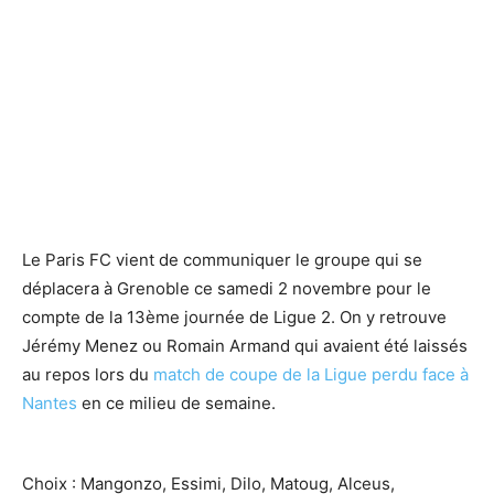
Le Paris FC vient de communiquer le groupe qui se
déplacera à Grenoble ce samedi 2 novembre pour le
compte de la 13ème journée de Ligue 2. On y retrouve
Jérémy Menez ou Romain Armand qui avaient été laissés
au repos lors du
match de coupe de la Ligue perdu face à
Nantes
en ce milieu de semaine.
Choix : Mangonzo, Essimi, Dilo, Matoug, Alceus,