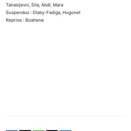
Tanasijevic, Sila, Abdi, Mara
Suspendus : Diaby-Fadiga, Hugonet
Reprise : Boahene