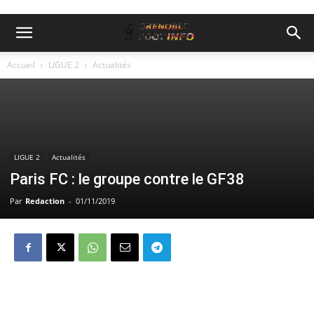
Accueil
LIGUE 2
Actualités
LIGUE 2
Actualités
Paris FC : le groupe contre le GF38
Par
Redaction
-
01/11/2019