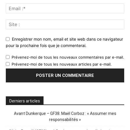
Enregistrer mon nom, email et site web dans ce navigateur
pour la prochaine fois que je commenterai.
Prévenez-moi de tous les nouveaux commentaires par e-mail.
Prévenez-moi de tous les nouveaux articles par e-mail.
Derniers articles
Avant Dunkerque – GF38. Maël Corboz : « Assumer mes
responsabilités »