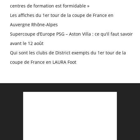
centres de formation est formidable »
Les affiches du 1er tour de la coupe de France en
Auvergne Rhône-Alpes
Supercoupe d’Europe PSG – Aston Villa : ce qu’il faut savoir
avant le 12 août
Qui sont les clubs de District exempts du 1er tour de la
coupe de France en LAURA Foot