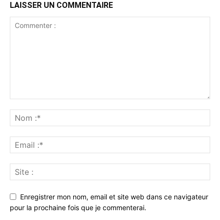
LAISSER UN COMMENTAIRE
Enregistrer mon nom, email et site web dans ce navigateur
pour la prochaine fois que je commenterai.