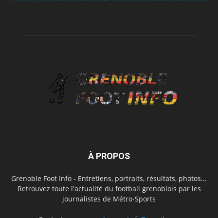
À PROPOS
Grenoble Foot Info - Entretiens, portraits, résultats, photos...
Retrouvez toute l'actualité du football grenoblois par les
journalistes de Métro-Sports