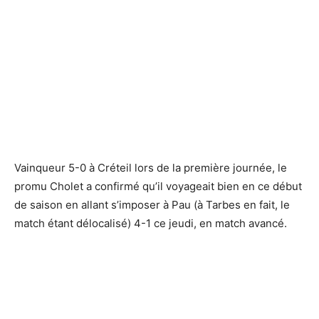
Vainqueur 5-0 à Créteil lors de la première journée, le
promu Cholet a confirmé qu’il voyageait bien en ce début
de saison en allant s’imposer à Pau (à Tarbes en fait, le
match étant délocalisé) 4-1 ce jeudi, en match avancé.