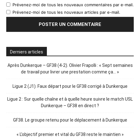
Prévenez-moi de tous les nouveaux commentaires par e-mail.
Prévenez-moi de tous les nouveaux articles par e-mail.
Derniers articles
Après Dunkerque – GF38 (4-2). Olivier Frapolli : « Sept semaines
de travail pour livrer une prestation comme ça… »
Ligue 2 (J1). Faux départ pour le GF38 corrigé à Dunkerque
Ligue 2 : Sur quelle chaîne et à quelle heure suivre le match USL
Dunkerque – GF38 en direct ?
GF38. Le groupe retenu pour le déplacement à Dunkerque
« L’objectif premier et vital du GF38 reste le maintien »