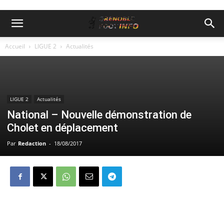
Accueil
LIGUE 2
Actualités
LIGUE 2
Actualités
National – Nouvelle démonstration de
Cholet en déplacement
Par
Redaction
-
18/08/2017