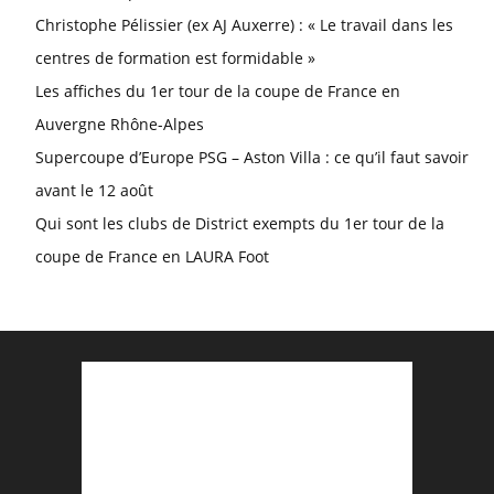
Christophe Pélissier (ex AJ Auxerre) : « Le travail dans les
centres de formation est formidable »
Les affiches du 1er tour de la coupe de France en
Auvergne Rhône-Alpes
Supercoupe d’Europe PSG – Aston Villa : ce qu’il faut savoir
avant le 12 août
Qui sont les clubs de District exempts du 1er tour de la
coupe de France en LAURA Foot