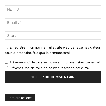
Enregistrer mon nom, email et site web dans ce navigateur
pour la prochaine fois que je commenterai.
Prévenez-moi de tous les nouveaux commentaires par e-mail.
Prévenez-moi de tous les nouveaux articles par e-mail.
Derniers articles