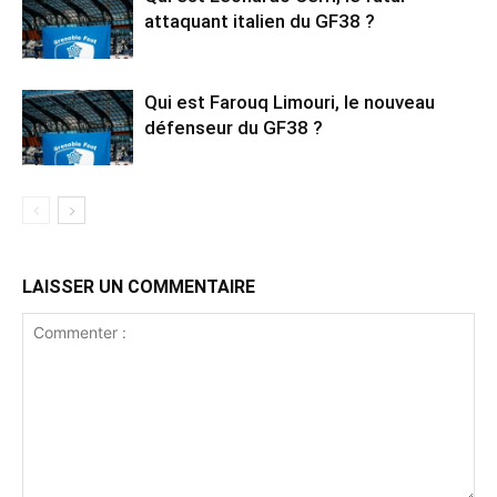
attaquant italien du GF38 ?
Qui est Farouq Limouri, le nouveau
défenseur du GF38 ?
LAISSER UN COMMENTAIRE