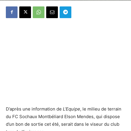
D’après une information de
L’Equipe
, le milieu de terrain
du FC Sochaux Montbéliard Elson Mendes, qui dispose
d’un bon de sortie cet été, serait dans le viseur du club