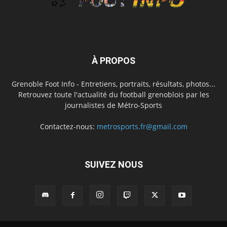
À PROPOS
Grenoble Foot Info - Entretiens, portraits, résultats, photos...
Retrouvez toute l'actualité du football grenoblois par les
journalistes de Métro-Sports
Contactez-nous:
metrosports.fr@gmail.com
SUIVEZ NOUS