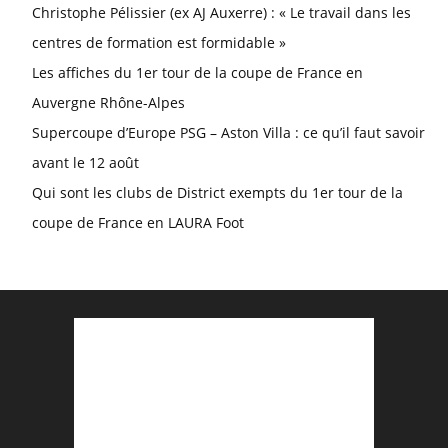
Christophe Pélissier (ex AJ Auxerre) : « Le travail dans les
centres de formation est formidable »
Les affiches du 1er tour de la coupe de France en
Auvergne Rhône-Alpes
Supercoupe d’Europe PSG – Aston Villa : ce qu’il faut savoir
avant le 12 août
Qui sont les clubs de District exempts du 1er tour de la
coupe de France en LAURA Foot