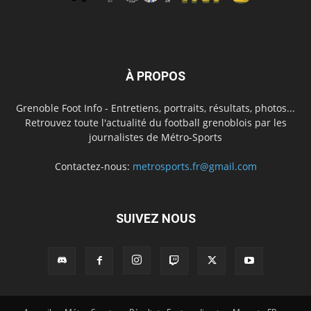
À PROPOS
Grenoble Foot Info - Entretiens, portraits, résultats, photos...
Retrouvez toute l'actualité du football grenoblois par les
journalistes de Métro-Sports
Contactez-nous:
metrosports.fr@gmail.com
SUIVEZ NOUS