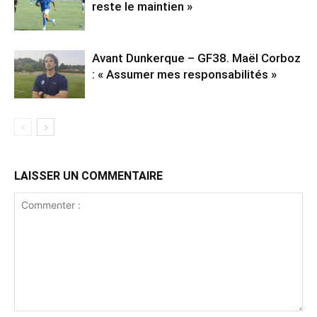
reste le maintien »
Avant Dunkerque – GF38. Maël Corboz
: « Assumer mes responsabilités »
LAISSER UN COMMENTAIRE