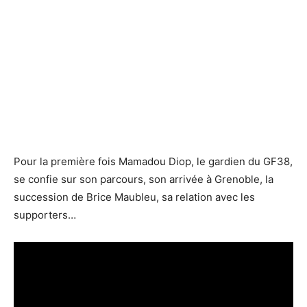
Pour la première fois Mamadou Diop, le gardien du GF38,
se confie sur son parcours, son arrivée à Grenoble, la
succession de Brice Maubleu, sa relation avec les
supporters…