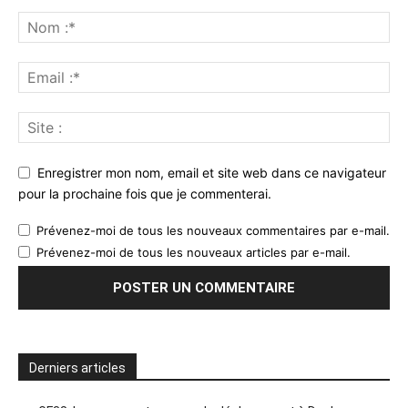
Enregistrer mon nom, email et site web dans ce navigateur
pour la prochaine fois que je commenterai.
Prévenez-moi de tous les nouveaux commentaires par e-mail.
Prévenez-moi de tous les nouveaux articles par e-mail.
Derniers articles