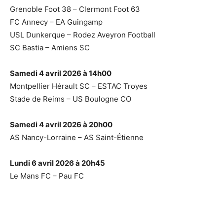
Grenoble Foot 38 – Clermont Foot 63
FC Annecy – EA Guingamp
USL Dunkerque – Rodez Aveyron Football
SC Bastia – Amiens SC
Samedi 4 avril 2026 à 14h00
Montpellier Hérault SC – ESTAC Troyes
Stade de Reims – US Boulogne CO
Samedi 4 avril 2026 à 20h00
AS Nancy-Lorraine – AS Saint-Étienne
Lundi 6 avril 2026 à 20h45
Le Mans FC – Pau FC