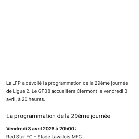
La LFP a dévoilé la programmation de la 29ème journée
de Ligue 2. Le GF38 accueillera Clermont le vendredi 3
avril, à 20 heures.
La programmation de la 29ème journée
Vendredi 3 avril 2026 à 20h00 :
Red Star FC – Stade Lavallois MFC