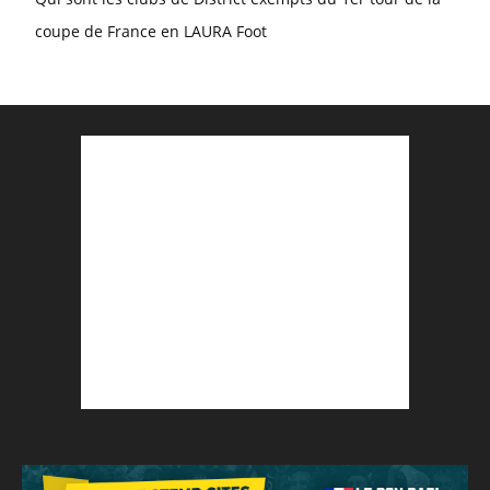
coupe de France en LAURA Foot