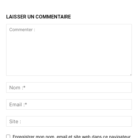
LAISSER UN COMMENTAIRE
Enregistrer mon nom, email et site web dans ce navigateur