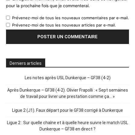
pour la prochaine fois que je commenterai.
Prévenez-moi de tous les nouveaux commentaires par e-mail.
Prévenez-moi de tous les nouveaux articles par e-mail.
Derniers articles
Les notes après USL Dunkerque – GF38 (4-2)
Après Dunkerque – GF38 (4-2). Olivier Frapolli : « Sept semaines
de travail pour livrer une prestation comme ça… »
Ligue 2 (J1). Faux départ pour le GF38 corrigé à Dunkerque
Ligue 2 : Sur quelle chaîne et à quelle heure suivre le match USL
Dunkerque – GF38 en direct ?