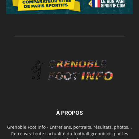
À PROPOS
Grenoble Foot Info - Entretiens, portraits, résultats, photos...
Retrouvez toute l'actualité du football grenoblois par les