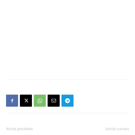
Article précédent
Article suivant