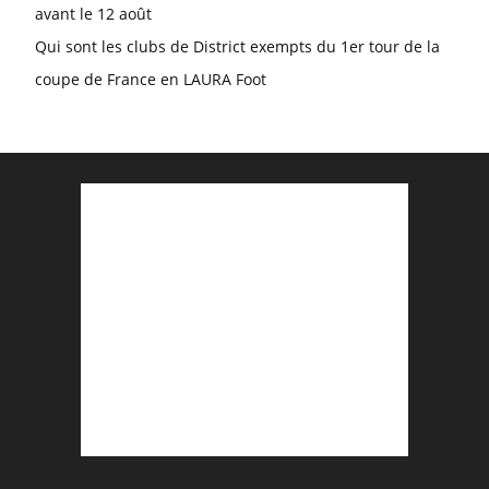
avant le 12 août
Qui sont les clubs de District exempts du 1er tour de la
coupe de France en LAURA Foot