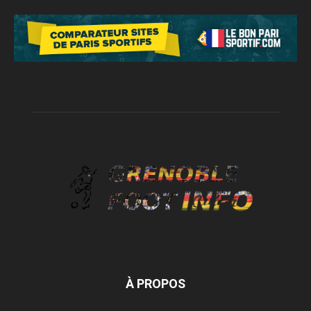
À PROPOS