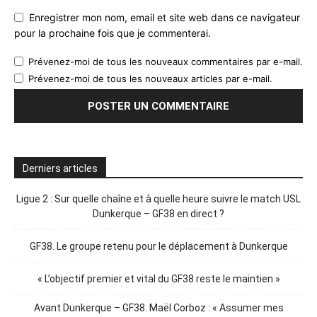
Enregistrer mon nom, email et site web dans ce navigateur
pour la prochaine fois que je commenterai.
Prévenez-moi de tous les nouveaux commentaires par e-mail.
Prévenez-moi de tous les nouveaux articles par e-mail.
Derniers articles
Ligue 2 : Sur quelle chaîne et à quelle heure suivre le match USL
Dunkerque – GF38 en direct ?
GF38. Le groupe retenu pour le déplacement à Dunkerque
« L’objectif premier et vital du GF38 reste le maintien »
Avant Dunkerque – GF38. Maël Corboz : « Assumer mes