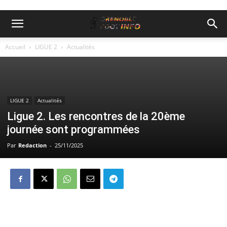
Accueil
LIGUE 2
Actualités
LIGUE 2
Actualités
Ligue 2. Les rencontres de la 20ème
journée sont programmées
Par
Redaction
-
25/11/2025