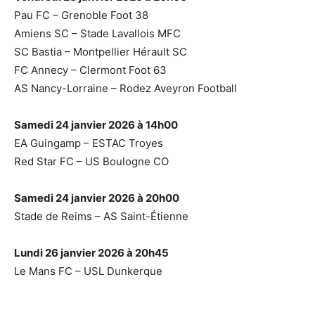
Pau FC – Grenoble Foot 38
Amiens SC – Stade Lavallois MFC
SC Bastia – Montpellier Hérault SC
FC Annecy – Clermont Foot 63
AS Nancy-Lorraine – Rodez Aveyron Football
Samedi 24 janvier 2026 à 14h00
EA Guingamp – ESTAC Troyes
Red Star FC – US Boulogne CO
Samedi 24 janvier 2026 à 20h00
Stade de Reims – AS Saint-Étienne
Lundi 26 janvier 2026 à 20h45
Le Mans FC – USL Dunkerque