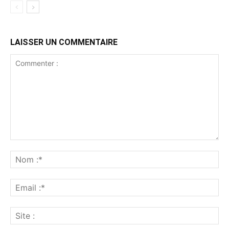
LAISSER UN COMMENTAIRE