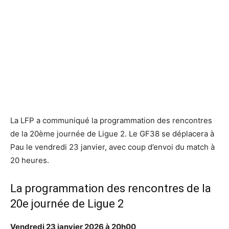
La LFP a communiqué la programmation des rencontres
de la 20ème journée de Ligue 2. Le GF38 se déplacera à
Pau le vendredi 23 janvier, avec coup d’envoi du match à
20 heures.
La programmation des rencontres de la
20e journée de Ligue 2
Vendredi 23 janvier 2026 à 20h00