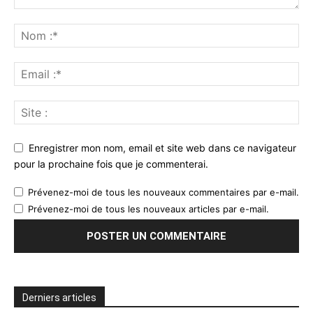
Enregistrer mon nom, email et site web dans ce navigateur
pour la prochaine fois que je commenterai.
Prévenez-moi de tous les nouveaux commentaires par e-mail.
Prévenez-moi de tous les nouveaux articles par e-mail.
Derniers articles