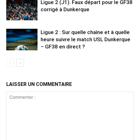
Ligue 2 (J1). Faux départ pour le GF38
corrigé à Dunkerque
Ligue 2 : Sur quelle chaîne et à quelle
heure suivre le match USL Dunkerque
– GF38 en direct ?
LAISSER UN COMMENTAIRE