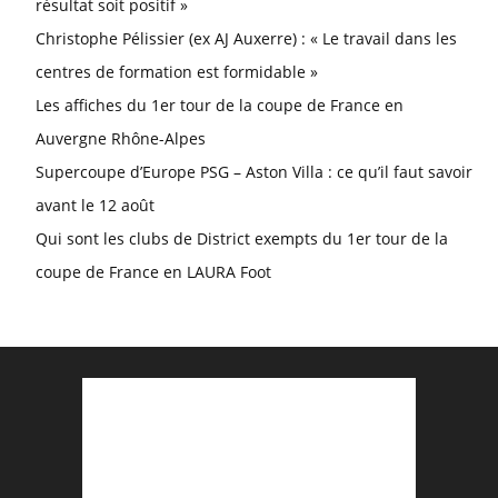
résultat soit positif »
Christophe Pélissier (ex AJ Auxerre) : « Le travail dans les
centres de formation est formidable »
Les affiches du 1er tour de la coupe de France en
Auvergne Rhône-Alpes
Supercoupe d’Europe PSG – Aston Villa : ce qu’il faut savoir
avant le 12 août
Qui sont les clubs de District exempts du 1er tour de la
coupe de France en LAURA Foot