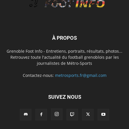
À PROPOS
Grenoble Foot Info - Entretiens, portraits, résultats, photos...
Retrouvez toute l'actualité du football grenoblois par les
journalistes de Métro-Sports
Contactez-nous:
metrosports.fr@gmail.com
SUIVEZ NOUS