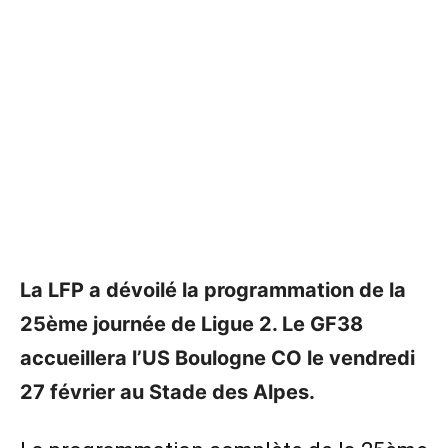
La LFP a dévoilé la programmation de la
25ème journée de Ligue 2. Le GF38
accueillera l’US Boulogne CO le vendredi
27 février au Stade des Alpes.