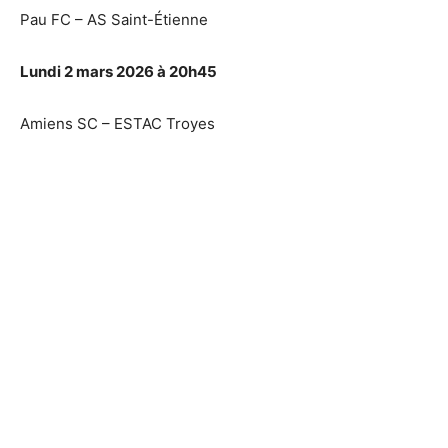
Pau FC – AS Saint-Étienne
Lundi 2 mars 2026 à 20h45
Amiens SC – ESTAC Troyes