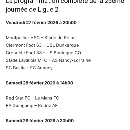
La programmation complète de la 25ème
journée de Ligue 2
Vendredi 27 février 2026 à 20h00
Montpellier HSC – Stade de Reims
Clermont Foot 63 – USL Dunkerque
Grenoble Foot 38 – US Boulogne CO
Stade Lavallois MFC – AS Nancy-Lorraine
SC Bastia – FC Annecy
Samedi 28 février 2026 à 14h00
Red Star FC – Le Mans FC
EA Guingamp – Rodez AF
Samedi 28 février 2026 à 20h00