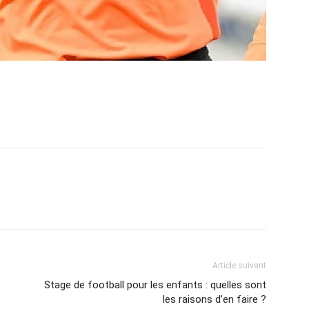
Article suivant
Stage de football pour les enfants : quelles sont
les raisons d’en faire ?