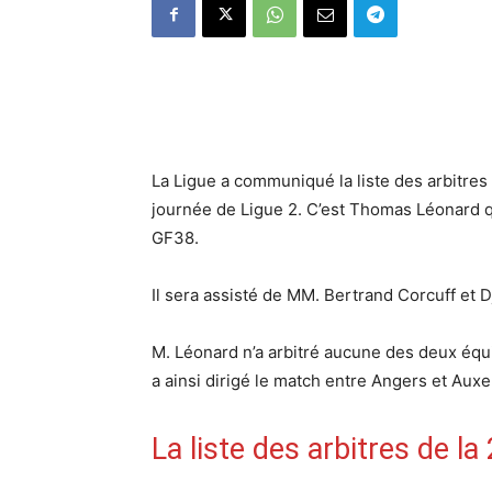
La Ligue a communiqué la liste des arbitres 
journée de Ligue 2. C’est Thomas Léonard qu
GF38.
Il sera assisté de MM. Bertrand Corcuff et 
M. Léonard n’a arbitré aucune des deux équipe
a ainsi dirigé le match entre Angers et Auxe
La liste des arbitres de l