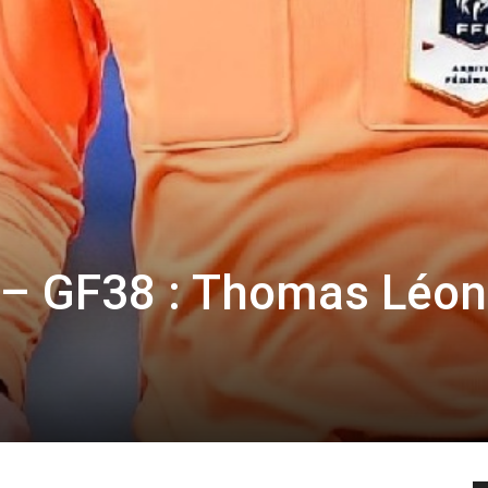
 – GF38 : Thomas Léon