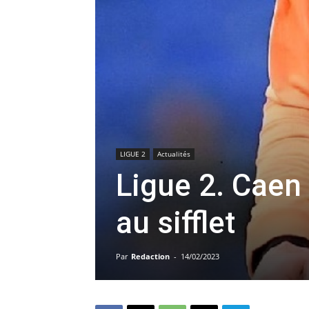
LIGUE 2
Actualités
Ligue 2. Caen
au sifflet
Par
Redaction
-
14/02/2023