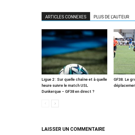
ARTICLES CONNEXES
PLUS DE L'AUTEUR
Ligue 2 : Sur quelle chaîne et à quelle
GF38. Le gr
heure suivre le match USL
déplacemen
Dunkerque – GF38 en direct ?
LAISSER UN COMMENTAIRE