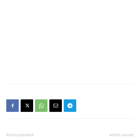
Article précédent
Article suivant