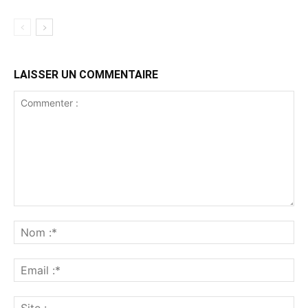
LAISSER UN COMMENTAIRE