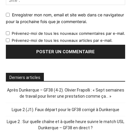
Enregistrer mon nom, email et site web dans ce navigateur
pour la prochaine fois que je commenterai.
Prévenez-moi de tous les nouveaux commentaires par e-mail.
Prévenez-moi de tous les nouveaux articles par e-mail.
Derniers articles
Après Dunkerque – GF38 (4-2). Olivier Frapolli : « Sept semaines
de travail pour livrer une prestation comme ça… »
Ligue 2 (J1). Faux départ pour le GF38 corrigé à Dunkerque
Ligue 2 : Sur quelle chaîne et à quelle heure suivre le match USL
Dunkerque – GF38 en direct ?