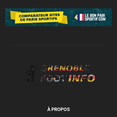
À PROPOS