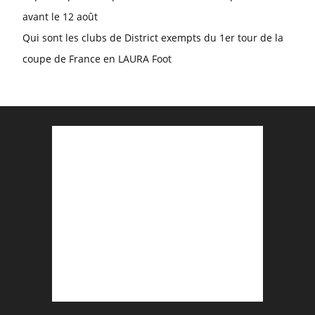
avant le 12 août
Qui sont les clubs de District exempts du 1er tour de la
coupe de France en LAURA Foot