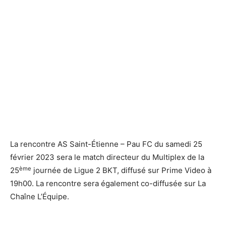
La rencontre AS Saint-Étienne – Pau FC du samedi 25
février 2023 sera le match directeur du Multiplex de la
ème
25
journée de Ligue 2 BKT, diffusé sur Prime Video à
19h00. La rencontre sera également co-diffusée sur La
Chaîne L’Équipe.