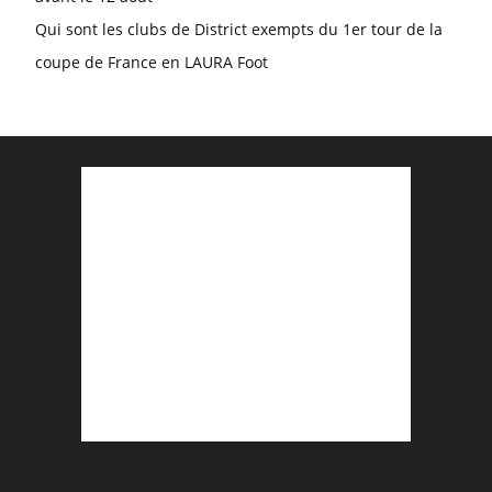
Qui sont les clubs de District exempts du 1er tour de la
coupe de France en LAURA Foot