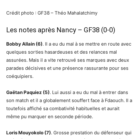
Crédit photo : GF38 – Théo Mahalatchimy
Les notes après Nancy – GF38 (0-0)
Bobby Allain (6)
. Il a eu du mal à se mettre en route avec
quelques sorties hasardeuses et des relances mal
assurées. Mais il a vite retrouvé ses marques avec deux
parades décisives et une présence rassurante pour ses
coéquipiers.
Gaëtan Paquiez (5)
. Lui aussi a eu du mal à entrer dans
son match et il a globalement souffert face à Fdaouch. Il a
toutefois affiché sa combativité habituelles et aurait
même pu marquer en seconde période.
Loris Mouyokolo (7)
. Grosse prestation du défenseur qui