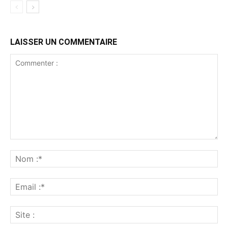
LAISSER UN COMMENTAIRE