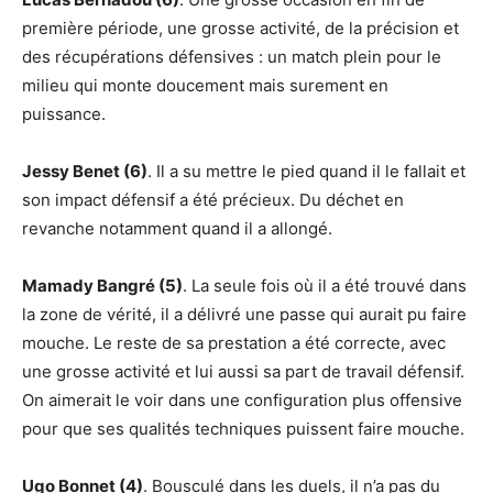
première période, une grosse activité, de la précision et
des récupérations défensives : un match plein pour le
milieu qui monte doucement mais surement en
puissance.
Jessy Benet (6)
. Il a su mettre le pied quand il le fallait et
son impact défensif a été précieux. Du déchet en
revanche notamment quand il a allongé.
Mamady Bangré (5)
. La seule fois où il a été trouvé dans
la zone de vérité, il a délivré une passe qui aurait pu faire
mouche. Le reste de sa prestation a été correcte, avec
une grosse activité et lui aussi sa part de travail défensif.
On aimerait le voir dans une configuration plus offensive
pour que ses qualités techniques puissent faire mouche.
Ugo Bonnet (4)
. Bousculé dans les duels, il n’a pas du