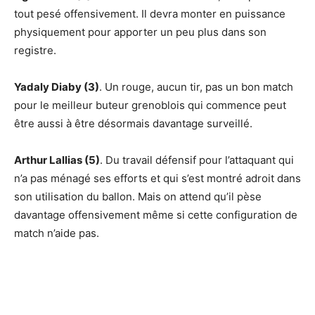
tout pesé offensivement. Il devra monter en puissance
physiquement pour apporter un peu plus dans son
registre.
Yadaly Diaby (3)
. Un rouge, aucun tir, pas un bon match
pour le meilleur buteur grenoblois qui commence peut
être aussi à être désormais davantage surveillé.
Arthur Lallias (5)
. Du travail défensif pour l’attaquant qui
n’a pas ménagé ses efforts et qui s’est montré adroit dans
son utilisation du ballon. Mais on attend qu’il pèse
davantage offensivement même si cette configuration de
match n’aide pas.