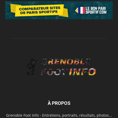
À PROPOS
Grenoble Foot Info - Entretiens, portraits, résultats, photos...