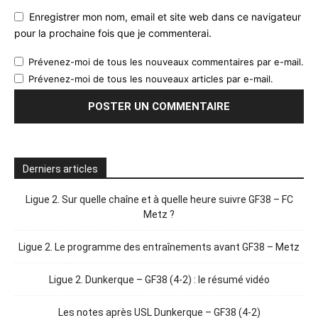
Enregistrer mon nom, email et site web dans ce navigateur
pour la prochaine fois que je commenterai.
Prévenez-moi de tous les nouveaux commentaires par e-mail.
Prévenez-moi de tous les nouveaux articles par e-mail.
Derniers articles
Ligue 2. Sur quelle chaîne et à quelle heure suivre GF38 – FC
Metz ?
Ligue 2. Le programme des entraînements avant GF38 – Metz
Ligue 2. Dunkerque – GF38 (4-2) : le résumé vidéo
Les notes après USL Dunkerque – GF38 (4-2)