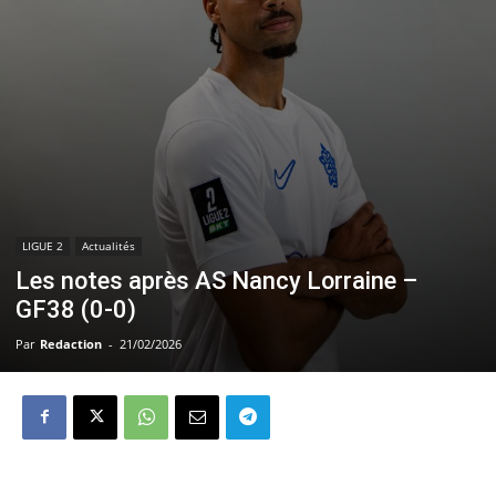
LIGUE 2
Actualités
Les notes après AS Nancy Lorraine –
GF38 (0-0)
Par
Redaction
-
21/02/2026