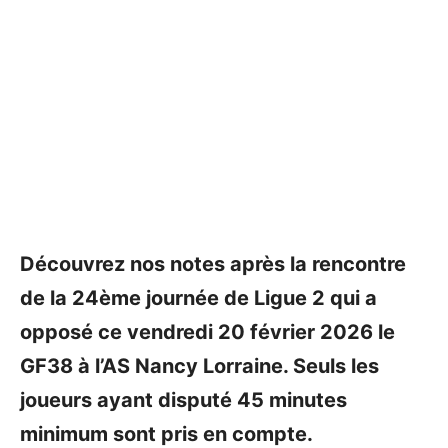
Découvrez nos notes après la rencontre
de la 24ème journée de Ligue 2 qui a
opposé ce vendredi 20 février 2026 le
GF38 à l’AS Nancy Lorraine. Seuls les
joueurs ayant disputé 45 minutes
minimum sont pris en compte.