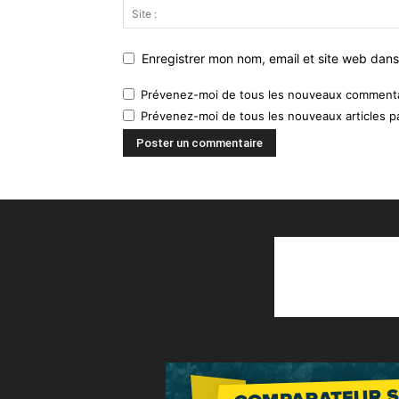
Enregistrer mon nom, email et site web dans
Prévenez-moi de tous les nouveaux commentai
Prévenez-moi de tous les nouveaux articles pa