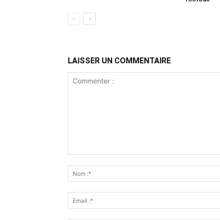
LAISSER UN COMMENTAIRE