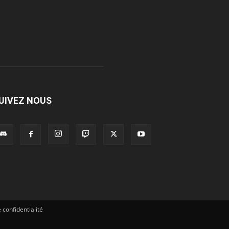
UIVEZ NOUS
 confidentialité