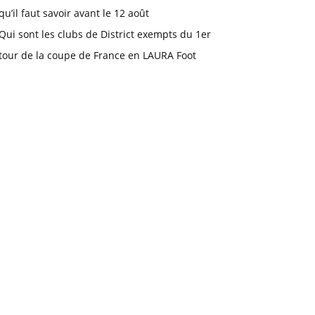
qu’il faut savoir avant le 12 août
Qui sont les clubs de District exempts du 1er
tour de la coupe de France en LAURA Foot