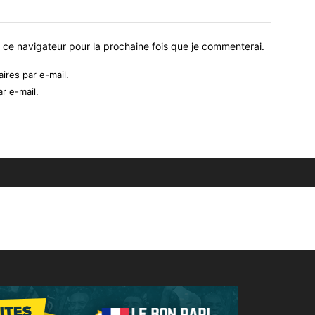
 ce navigateur pour la prochaine fois que je commenterai.
res par e-mail.
r e-mail.