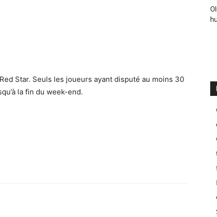
Ol
hu
Red Star. Seuls les joueurs ayant disputé au moins 30
qu’à la fin du week-end.