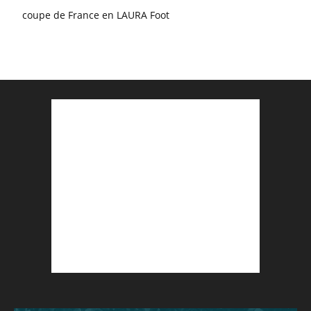
coupe de France en LAURA Foot