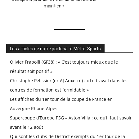
maintien »
Les articles de notre partenaire Métro-Sports
Olivier Frapolli (GF38) : « C’est toujours mieux que le
résultat soit positif »
Christophe Pélissier (ex AJ Auxerre) : « Le travail dans les
centres de formation est formidable »
Les affiches du 1er tour de la coupe de France en
Auvergne Rhône-Alpes
Supercoupe d’Europe PSG – Aston Villa : ce qu’il faut savoir
avant le 12 août
Qui sont les clubs de District exempts du 1er tour de la