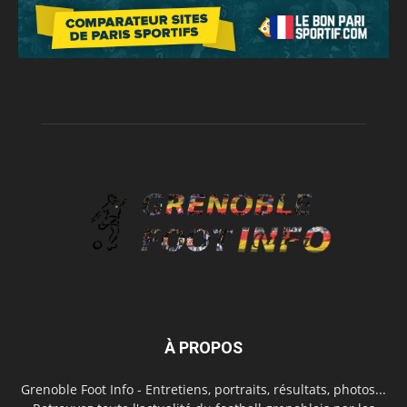
À PROPOS
Grenoble Foot Info - Entretiens, portraits, résultats, photos...