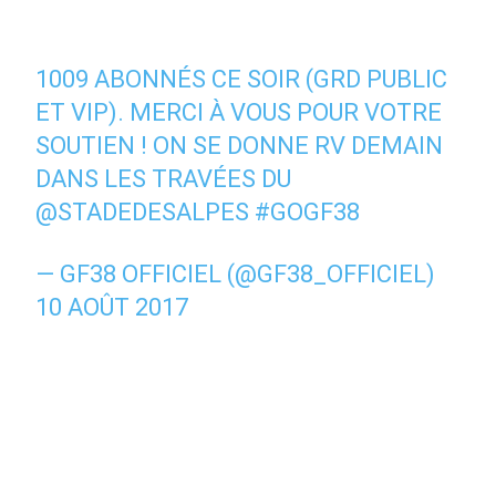
1009 ABONNÉS CE SOIR (GRD PUBLIC
ET VIP). MERCI À VOUS POUR VOTRE
SOUTIEN ! ON SE DONNE RV DEMAIN
DANS LES TRAVÉES DU
@STADEDESALPES
#GOGF38
— GF38 OFFICIEL (@GF38_OFFICIEL)
10 AOÛT 2017