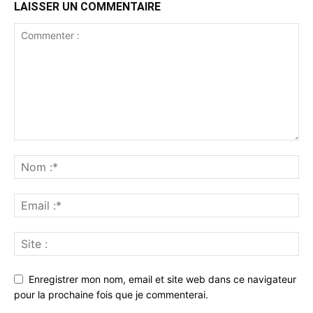
LAISSER UN COMMENTAIRE
Enregistrer mon nom, email et site web dans ce navigateur
pour la prochaine fois que je commenterai.