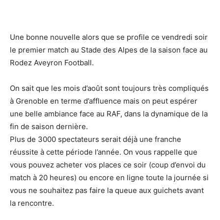
Une bonne nouvelle alors que se profile ce vendredi soir
le premier match au Stade des Alpes de la saison face au
Rodez Aveyron Football.
On sait que les mois d’août sont toujours très compliqués
à Grenoble en terme d’affluence mais on peut espérer
une belle ambiance face au RAF, dans la dynamique de la
fin de saison dernière.
Plus de 3000 spectateurs serait déjà une franche
réussite à cette période l’année. On vous rappelle que
vous pouvez acheter vos places ce soir (coup d’envoi du
match à 20 heures) ou encore en ligne toute la journée si
vous ne souhaitez pas faire la queue aux guichets avant
la rencontre.