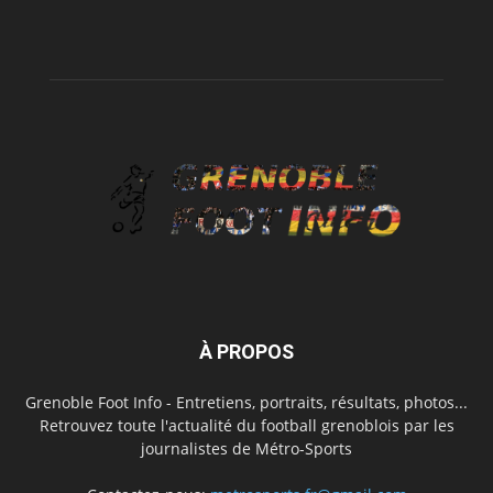
À PROPOS
Grenoble Foot Info - Entretiens, portraits, résultats, photos...
Retrouvez toute l'actualité du football grenoblois par les
journalistes de Métro-Sports