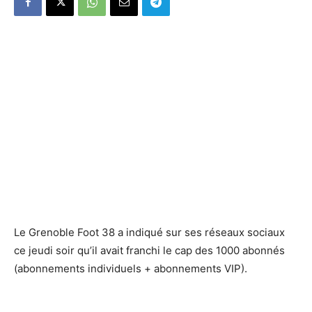
Le Grenoble Foot 38 a indiqué sur ses réseaux sociaux
ce jeudi soir qu’il avait franchi le cap des 1000 abonnés
(abonnements individuels + abonnements VIP).