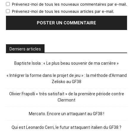
Prévenez-moi de tous les nouveaux commentaires par e-mail.
Prévenez-moi de tous les nouveaux articles par e-mail.
Derniers articles
Baptiste Isola : « Le plus beau souvenir de ma carrière »
« Intégrer la forme dans le projet de jeu » : la méthode d’Armand
Zelisko au GF38
Olivier Frapolli « très satisfait » de la première période contre
Clermont
Mercato. Encore un attaquant au GF38 !
Qui est Leonardo Cerri, le futur attaquant italien du GF38 ?