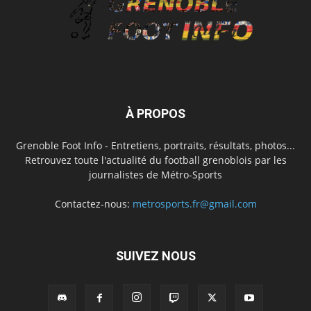
À PROPOS
Grenoble Foot Info - Entretiens, portraits, résultats, photos...
Retrouvez toute l'actualité du football grenoblois par les
journalistes de Métro-Sports
Contactez-nous:
metrosports.fr@gmail.com
SUIVEZ NOUS