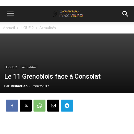
Accueil
LIGUE 2
Actualités
LIGUE 2
Actualités
Le 11 Grenoblois face à Consolat
Par
Redaction
-
29/09/2017