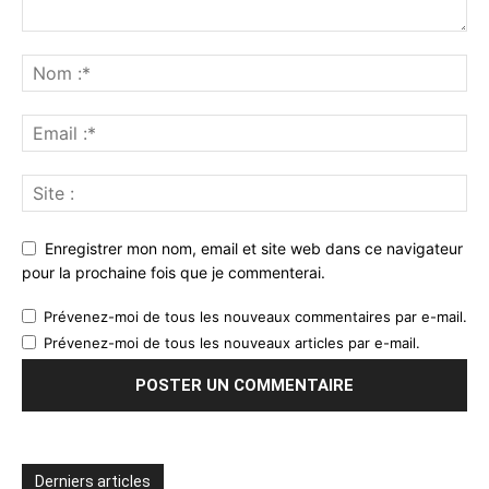
Enregistrer mon nom, email et site web dans ce navigateur
pour la prochaine fois que je commenterai.
Prévenez-moi de tous les nouveaux commentaires par e-mail.
Prévenez-moi de tous les nouveaux articles par e-mail.
Derniers articles