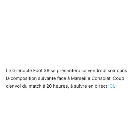
Le Grenoble Foot 38 se présentera ce vendredi soir dans
la composition suivante face à Marseille Consolat. Coup
d’envoi du match à 20 heures, à suivre en direct
ICI
. :