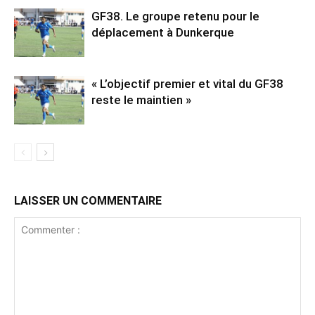
GF38. Le groupe retenu pour le
déplacement à Dunkerque
« L’objectif premier et vital du GF38
reste le maintien »
LAISSER UN COMMENTAIRE