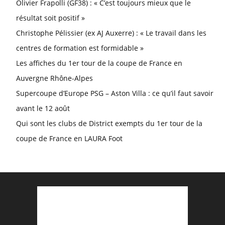
Olivier Frapolli (GF38) : « C’est toujours mieux que le
résultat soit positif »
Christophe Pélissier (ex AJ Auxerre) : « Le travail dans les
centres de formation est formidable »
Les affiches du 1er tour de la coupe de France en
Auvergne Rhône-Alpes
Supercoupe d’Europe PSG – Aston Villa : ce qu’il faut savoir
avant le 12 août
Qui sont les clubs de District exempts du 1er tour de la
coupe de France en LAURA Foot