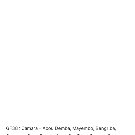
GF38 : Camara – Abou Demba, Mayembo, Bengriba,