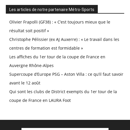
Les articles de notre partenaire Métro-Sports
Olivier Frapolli (GF38) : « C’est toujours mieux que le
résultat soit positif »
Christophe Pélissier (ex AJ Auxerre) : « Le travail dans les
centres de formation est formidable »
Les affiches du 1er tour de la coupe de France en
Auvergne Rhône-Alpes
Supercoupe d’Europe PSG – Aston Villa : ce qu’il faut savoir
avant le 12 août
Qui sont les clubs de District exempts du 1er tour de la
coupe de France en LAURA Foot