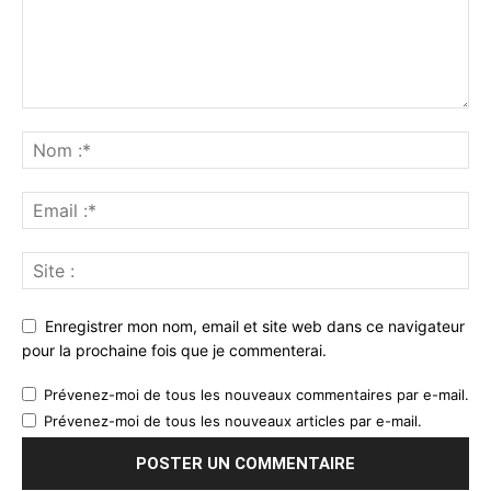
Enregistrer mon nom, email et site web dans ce navigateur
pour la prochaine fois que je commenterai.
Prévenez-moi de tous les nouveaux commentaires par e-mail.
Prévenez-moi de tous les nouveaux articles par e-mail.