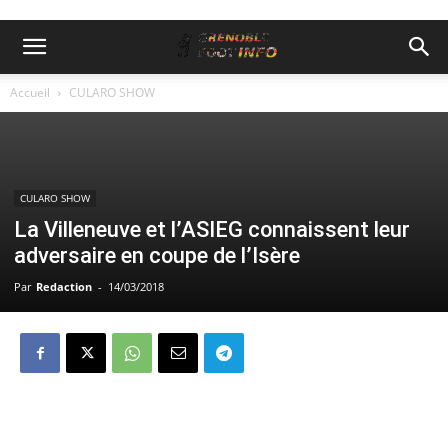
Accueil
CULARO SHOW
CULARO SHOW
La Villeneuve et l’ASIEG connaissent leur
adversaire en coupe de l’Isère
Par
Redaction
-
14/03/2018