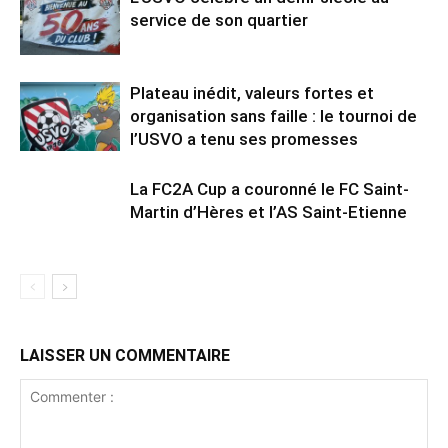
service de son quartier
Plateau inédit, valeurs fortes et
organisation sans faille : le tournoi de
l’USVO a tenu ses promesses
La FC2A Cup a couronné le FC Saint-
Martin d’Hères et l’AS Saint-Etienne
LAISSER UN COMMENTAIRE