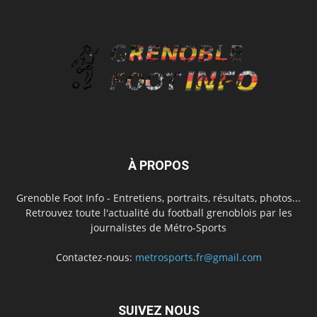
À PROPOS
Grenoble Foot Info - Entretiens, portraits, résultats, photos...
Retrouvez toute l'actualité du football grenoblois par les
journalistes de Métro-Sports
Contactez-nous:
metrosports.fr@gmail.com
SUIVEZ NOUS