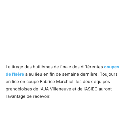
Le tirage des huitièmes de finale des différentes
coupes
de l’Isère
a eu lieu en fin de semaine dernière. Toujours
en lice en coupe Fabrice Marchiol, les deux équipes
grenobloises de l’AJA Villeneuve et de l’ASIEG auront
l’avantage de recevoir.