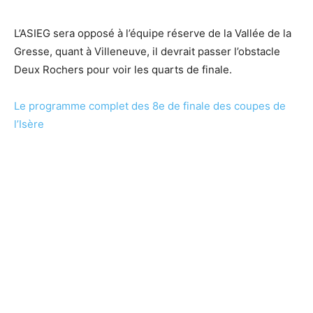
L’ASIEG sera opposé à l’équipe réserve de la Vallée de la
Gresse, quant à Villeneuve, il devrait passer l’obstacle
Deux Rochers pour voir les quarts de finale.
Le programme complet des 8e de finale des coupes de
l’Isère