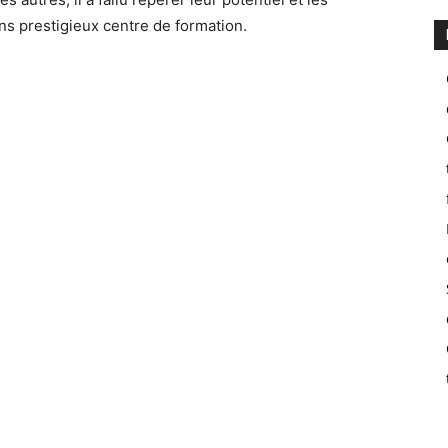
ns prestigieux centre de formation.