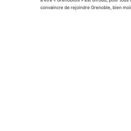
convaincre de rejoindre Grenoble, bien moi