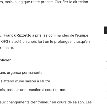
 mais la logique reste proche. Clarifier la direction
nc.
Franck Rizzetto
a pris les commandes de l’équipe
e GF38 a acté un choix fort en le prolongeant jusqu’en
rdinaire.
otidien.
, sans urgence permanente.
s attend d’une saison à l’autre.
cis, pas sur une réaction à court terme.
ux changements d’entraîneur en cours de saison. Les