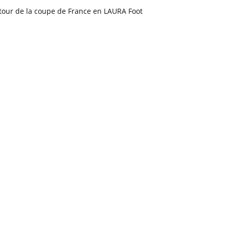
tour de la coupe de France en LAURA Foot