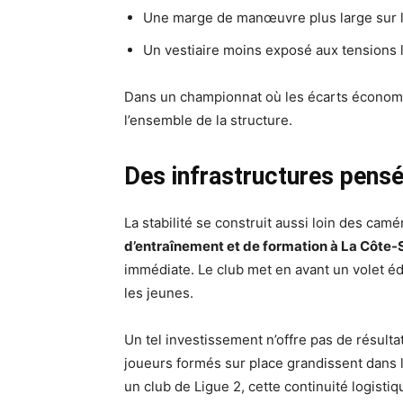
Une marge de manœuvre plus large sur l
Un vestiaire moins exposé aux tensions 
Dans un championnat où les écarts économiq
l’ensemble de la structure.
Des infrastructures pensé
La stabilité se construit aussi loin des cam
d’entraînement et de formation à La Côte
immédiate. Le club met en avant un volet édu
les jeunes.
Un tel investissement n’offre pas de résultat
joueurs formés sur place grandissent dans
un club de Ligue 2, cette continuité logist