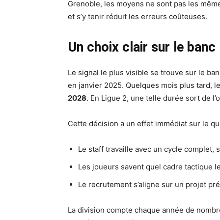
Grenoble, les moyens ne sont pas les mêmes,
et s’y tenir réduit les erreurs coûteuses.
Un choix clair sur le banc
Le signal le plus visible se trouve sur le ba
en janvier 2025. Quelques mois plus tard, l
2028
. En Ligue 2, une telle durée sort de l’o
Cette décision a un effet immédiat sur le qu
Le staff travaille avec un cycle complet
Les joueurs savent quel cadre tactique le
Le recrutement s’aligne sur un projet pré
La division compte chaque année de nombre