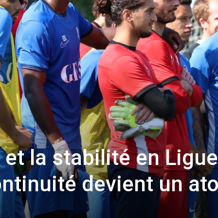
et la stabilité en Ligue
ntinuité devient un at