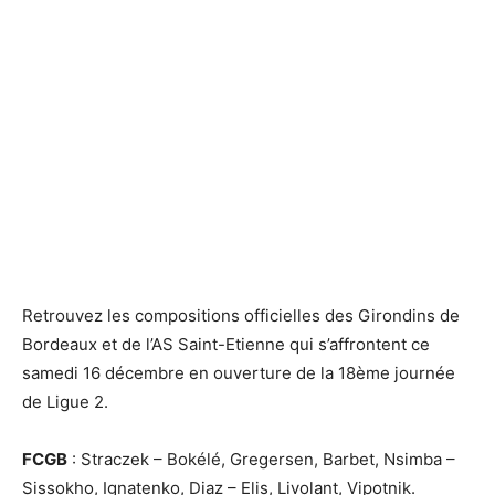
Retrouvez les compositions officielles des Girondins de
Bordeaux et de l’AS Saint-Etienne qui s’affrontent ce
samedi 16 décembre en ouverture de la 18ème journée
de Ligue 2.
FCGB
: Straczek – Bokélé, Gregersen, Barbet, Nsimba –
Sissokho, Ignatenko, Diaz – Elis, Livolant, Vipotnik.