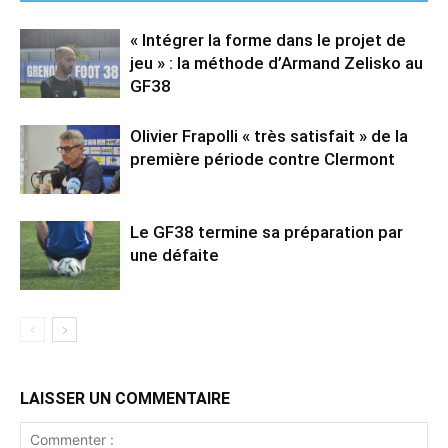
« Intégrer la forme dans le projet de
jeu » : la méthode d’Armand Zelisko au
GF38
Olivier Frapolli « très satisfait » de la
première période contre Clermont
Le GF38 termine sa préparation par
une défaite
LAISSER UN COMMENTAIRE