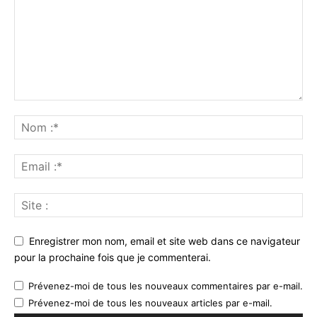
Enregistrer mon nom, email et site web dans ce navigateur
pour la prochaine fois que je commenterai.
Prévenez-moi de tous les nouveaux commentaires par e-mail.
Prévenez-moi de tous les nouveaux articles par e-mail.