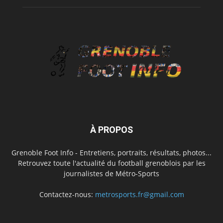
À PROPOS
Grenoble Foot Info - Entretiens, portraits, résultats, photos...
Retrouvez toute l'actualité du football grenoblois par les
journalistes de Métro-Sports
Contactez-nous:
metrosports.fr@gmail.com