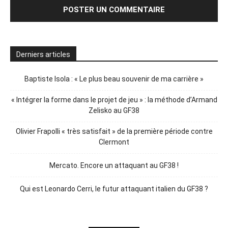
Derniers articles
Baptiste Isola : « Le plus beau souvenir de ma carrière »
« Intégrer la forme dans le projet de jeu » : la méthode d’Armand
Zelisko au GF38
Olivier Frapolli « très satisfait » de la première période contre
Clermont
Mercato. Encore un attaquant au GF38 !
Qui est Leonardo Cerri, le futur attaquant italien du GF38 ?