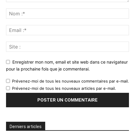
Enregistrer mon nom, email et site web dans ce navigateur
pour la prochaine fois que je commenterai.
Prévenez-moi de tous les nouveaux commentaires par e-mail.
Prévenez-moi de tous les nouveaux articles par e-mail.
Derniers articles