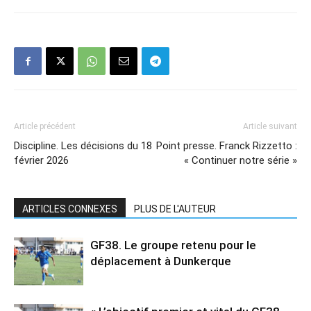
Article précédent
Article suivant
Discipline. Les décisions du 18
Point presse. Franck Rizzetto :
février 2026
« Continuer notre série »
ARTICLES CONNEXES
PLUS DE L'AUTEUR
GF38. Le groupe retenu pour le
déplacement à Dunkerque