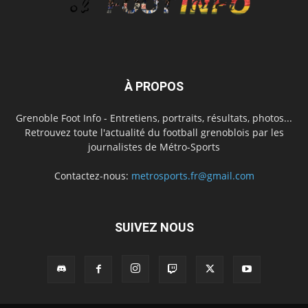
À PROPOS
Grenoble Foot Info - Entretiens, portraits, résultats, photos...
Retrouvez toute l'actualité du football grenoblois par les
journalistes de Métro-Sports
Contactez-nous:
metrosports.fr@gmail.com
SUIVEZ NOUS