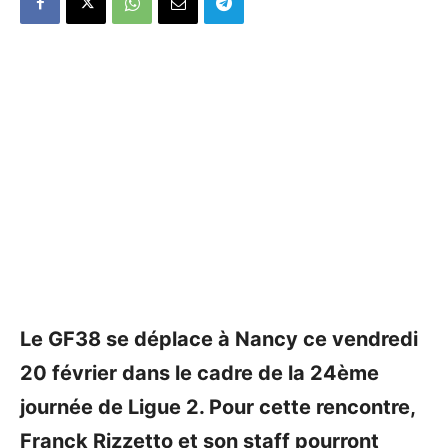
Le GF38 se déplace à Nancy ce vendredi
20 février dans le cadre de la 24ème
journée de Ligue 2. Pour cette rencontre,
Franck Rizzetto et son staff pourront