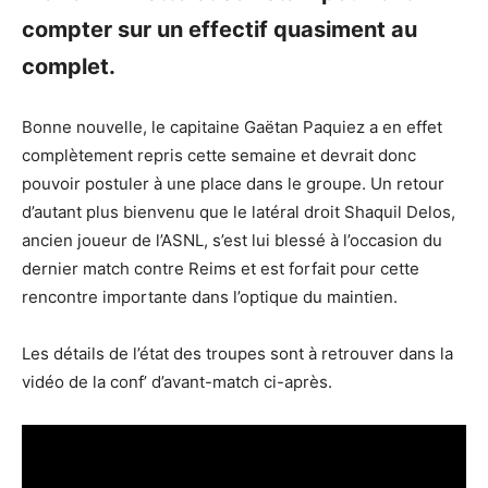
compter sur un effectif quasiment au
complet.
Bonne nouvelle, le capitaine Gaëtan Paquiez a en effet
complètement repris cette semaine et devrait donc
pouvoir postuler à une place dans le groupe. Un retour
d’autant plus bienvenu que le latéral droit Shaquil Delos,
ancien joueur de l’ASNL, s’est lui blessé à l’occasion du
dernier match contre Reims et est forfait pour cette
rencontre importante dans l’optique du maintien.
Les détails de l’état des troupes sont à retrouver dans la
vidéo de la conf’ d’avant-match ci-après.