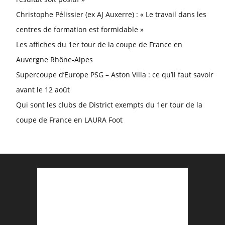
Christophe Pélissier (ex AJ Auxerre) : « Le travail dans les
centres de formation est formidable »
Les affiches du 1er tour de la coupe de France en
Auvergne Rhône-Alpes
Supercoupe d’Europe PSG – Aston Villa : ce qu’il faut savoir
avant le 12 août
Qui sont les clubs de District exempts du 1er tour de la
coupe de France en LAURA Foot