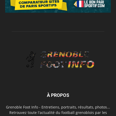
À PROPOS
Grenoble Foot Info - Entretiens, portraits, résultats, photos...
Retrouvez toute l'actualité du football grenoblois par les