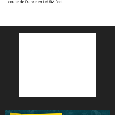
coupe de France en LAURA Foot