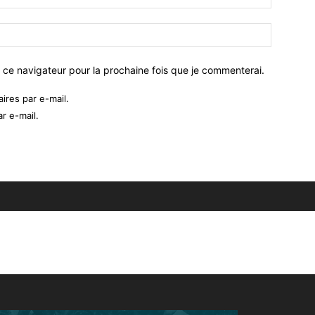
 ce navigateur pour la prochaine fois que je commenterai.
res par e-mail.
r e-mail.