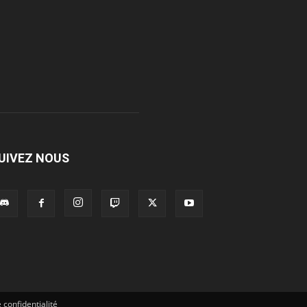
UIVEZ NOUS
 confidentialité