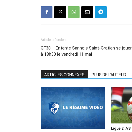
Article précédent
GF38 – Entente Sannois Saint-Gratien se joue
à 18h30 le vendredi 11 mai
ARTICLES CONNEXES
PLUS DE L'AUTEUR
Ligue 2. AS