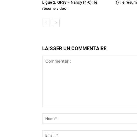
1) : le résu
Ligue 2. GF38 – Nancy (1-0) : le
résumé vidéo
LAISSER UN COMMENTAIRE