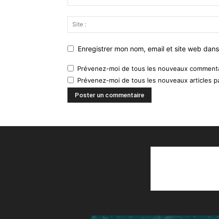
Enregistrer mon nom, email et site web dans
Prévenez-moi de tous les nouveaux commentai
Prévenez-moi de tous les nouveaux articles pa