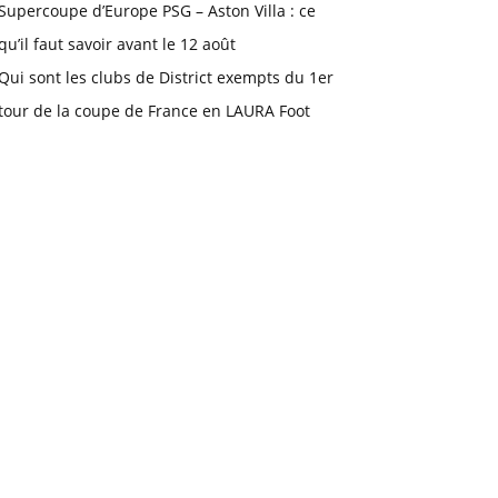
Supercoupe d’Europe PSG – Aston Villa : ce
qu’il faut savoir avant le 12 août
Qui sont les clubs de District exempts du 1er
tour de la coupe de France en LAURA Foot