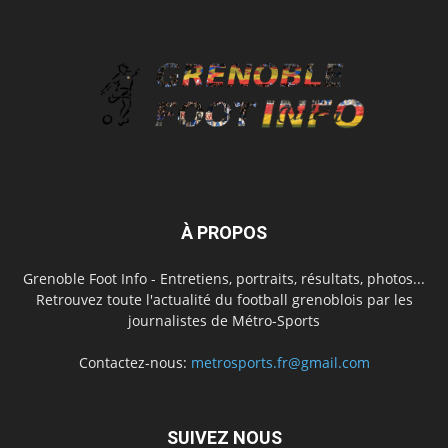
À PROPOS
Grenoble Foot Info - Entretiens, portraits, résultats, photos...
Retrouvez toute l'actualité du football grenoblois par les
journalistes de Métro-Sports
Contactez-nous:
metrosports.fr@gmail.com
SUIVEZ NOUS