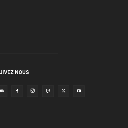
UIVEZ NOUS