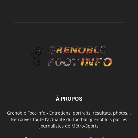
À PROPOS
Grenoble Foot Info - Entretiens, portraits, résultats, photos...
Retrouvez toute l'actualité du football grenoblois par les
journalistes de Métro-Sports