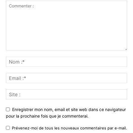
Enregistrer mon nom, email et site web dans ce navigateur
pour la prochaine fois que je commenterai.
Prévenez-moi de tous les nouveaux commentaires par e-mail.