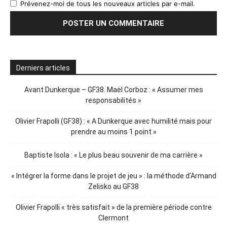
Prévenez-moi de tous les nouveaux articles par e-mail.
Derniers articles
Avant Dunkerque – GF38. Maël Corboz : « Assumer mes
responsabilités »
Olivier Frapolli (GF38) : « A Dunkerque avec humilité mais pour
prendre au moins 1 point »
Baptiste Isola : « Le plus beau souvenir de ma carrière »
« Intégrer la forme dans le projet de jeu » : la méthode d’Armand
Zelisko au GF38
Olivier Frapolli « très satisfait » de la première période contre
Clermont