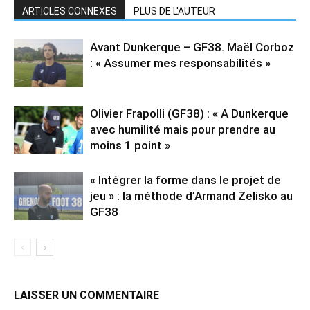
ARTICLES CONNEXES
PLUS DE L'AUTEUR
Avant Dunkerque – GF38. Maël Corboz
: « Assumer mes responsabilités »
Olivier Frapolli (GF38) : « A Dunkerque
avec humilité mais pour prendre au
moins 1 point »
« Intégrer la forme dans le projet de
jeu » : la méthode d’Armand Zelisko au
GF38
LAISSER UN COMMENTAIRE