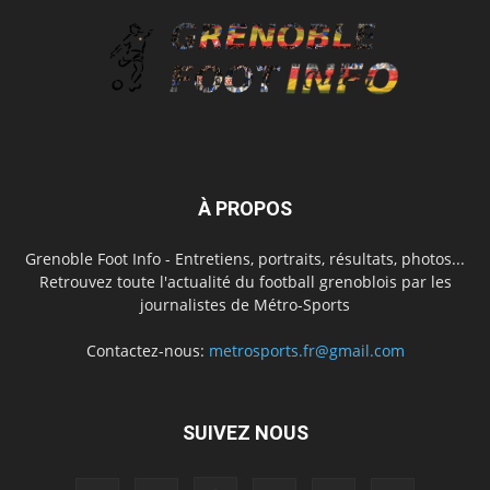
À PROPOS
Grenoble Foot Info - Entretiens, portraits, résultats, photos...
Retrouvez toute l'actualité du football grenoblois par les
journalistes de Métro-Sports
Contactez-nous:
metrosports.fr@gmail.com
SUIVEZ NOUS