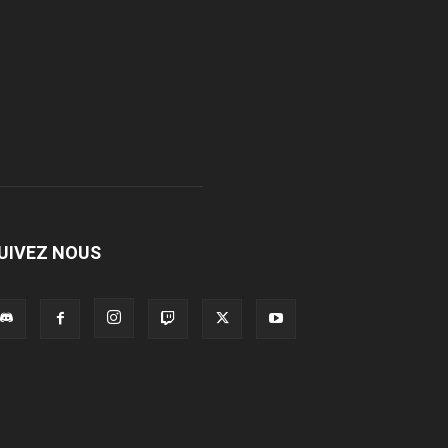
UIVEZ NOUS