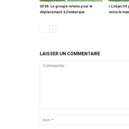
GF38. Le groupe retenu pour le
« L’objectif
déplacement à Dunkerque
reste le mai
LAISSER UN COMMENTAIRE