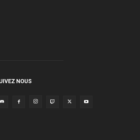
UIVEZ NOUS