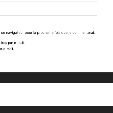
 ce navigateur pour la prochaine fois que je commenterai.
res par e-mail.
r e-mail.