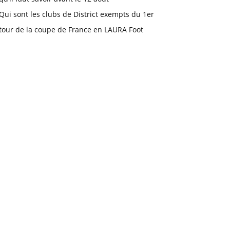
Qui sont les clubs de District exempts du 1er
tour de la coupe de France en LAURA Foot