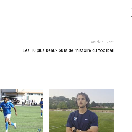
Article suivant
Les 10 plus beaux buts de l’histoire du football