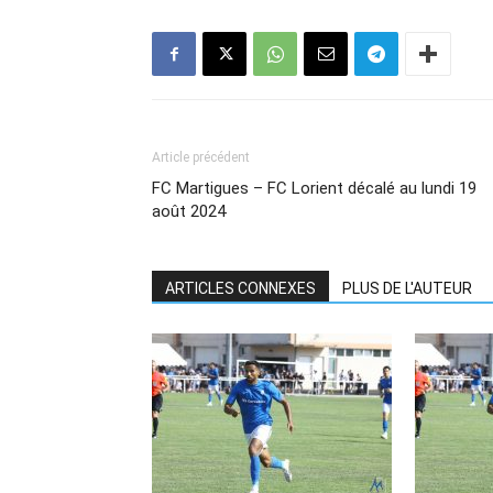
Article précédent
FC Martigues – FC Lorient décalé au lundi 19
août 2024
ARTICLES CONNEXES
PLUS DE L'AUTEUR