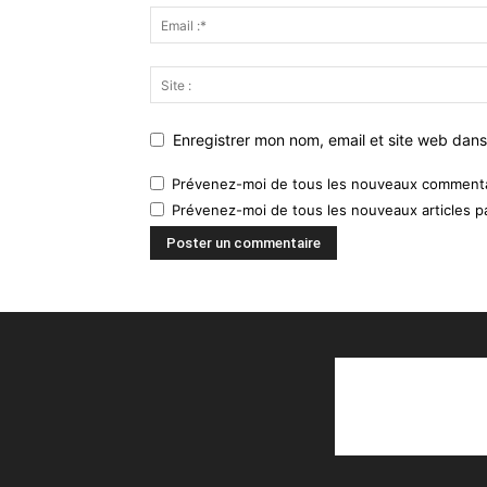
Enregistrer mon nom, email et site web dans
Prévenez-moi de tous les nouveaux commentai
Prévenez-moi de tous les nouveaux articles pa