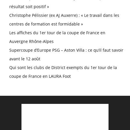
résultat soit positif »
Christophe Pélissier (ex AJ Auxerre) : « Le travail dans les
centres de formation est formidable »
Les affiches du 1er tour de la coupe de France en
Auvergne Rhône-Alpes
Supercoupe d’Europe PSG – Aston Villa : ce qu’il faut savoir
avant le 12 août
Qui sont les clubs de District exempts du 1er tour de la
coupe de France en LAURA Foot