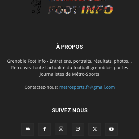
À PROPOS
Grenoble Foot Info - Entretiens, portraits, résultats, photos...
Retrouvez toute l'actualité du football grenoblois par les
journalistes de Métro-Sports
Contactez-nous:
metrosports.fr@gmail.com
SUIVEZ NOUS