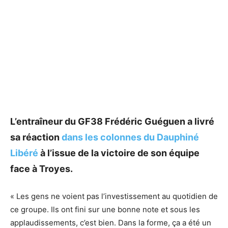
L’entraîneur du GF38 Frédéric Guéguen a livré
sa réaction
dans les colonnes du Dauphiné
Libéré
à l’issue de la victoire de son équipe
face à Troyes.
« Les gens ne voient pas l’investissement au quotidien de
ce groupe. Ils ont fini sur une bonne note et sous les
applaudissements, c’est bien. Dans la forme, ça a été un