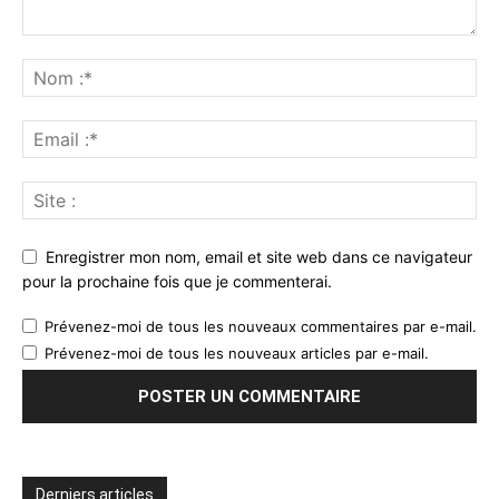
Enregistrer mon nom, email et site web dans ce navigateur
pour la prochaine fois que je commenterai.
Prévenez-moi de tous les nouveaux commentaires par e-mail.
Prévenez-moi de tous les nouveaux articles par e-mail.
Derniers articles