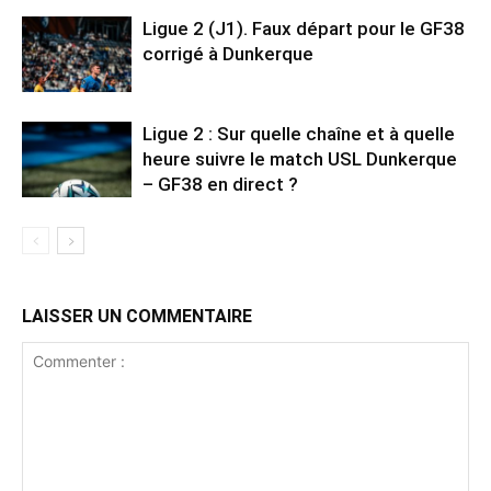
Ligue 2 (J1). Faux départ pour le GF38
corrigé à Dunkerque
Ligue 2 : Sur quelle chaîne et à quelle
heure suivre le match USL Dunkerque
– GF38 en direct ?
LAISSER UN COMMENTAIRE