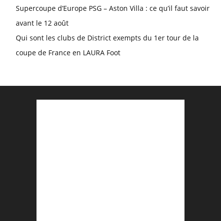
Supercoupe d’Europe PSG – Aston Villa : ce qu’il faut savoir
avant le 12 août
Qui sont les clubs de District exempts du 1er tour de la
coupe de France en LAURA Foot