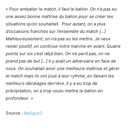
«
Pour emballer le match, il faut le ballon. On n’a pas eu
une assez bonne maîtrise du ballon pour se créer les
situations qu’on souhaitait. Pour autant, on a plus
d’occasions franches sur l’ensemble du match […]
Malheureusement, on n’a pas su les mettre. Je veux
rester positif, on continue notre marche en avant. Quatre
points sur six c’est déjà bien. On ne perd pas, on ne
prend pas de but […] Il y avait un adversaire en face de
nous. On souhaitait avoir une meilleure maîtrise et gérer
le match mais ils ont joué à leur rythme, en faisant les
meilleurs décalages derrière. Il y a eu trop de
précipitation, on a trop voulu mettre le ballon en
profondeur
»
Source :
Maligue2