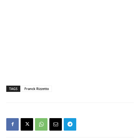
TAGS
Franck Rizzetto