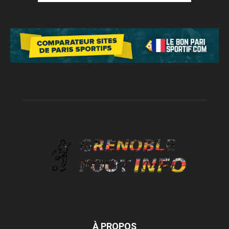
À PROPOS