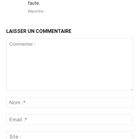
faute.
Répondre
LAISSER UN COMMENTAIRE