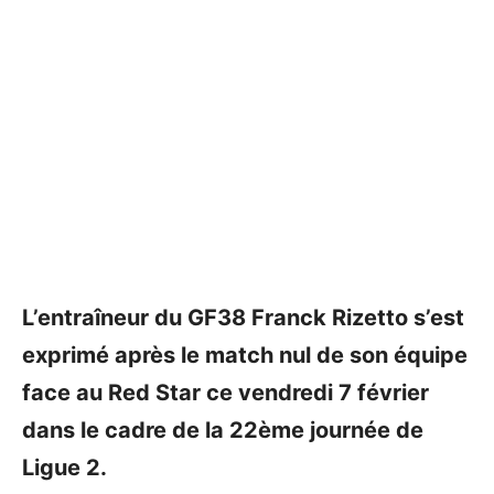
L’entraîneur du GF38 Franck Rizetto s’est
exprimé après le match nul de son équipe
face au Red Star ce vendredi 7 février
dans le cadre de la 22ème journée de
Ligue 2.