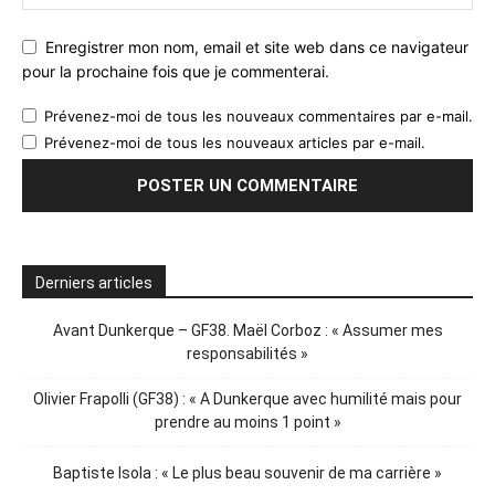
Enregistrer mon nom, email et site web dans ce navigateur
pour la prochaine fois que je commenterai.
Prévenez-moi de tous les nouveaux commentaires par e-mail.
Prévenez-moi de tous les nouveaux articles par e-mail.
Derniers articles
Avant Dunkerque – GF38. Maël Corboz : « Assumer mes
responsabilités »
Olivier Frapolli (GF38) : « A Dunkerque avec humilité mais pour
prendre au moins 1 point »
Baptiste Isola : « Le plus beau souvenir de ma carrière »