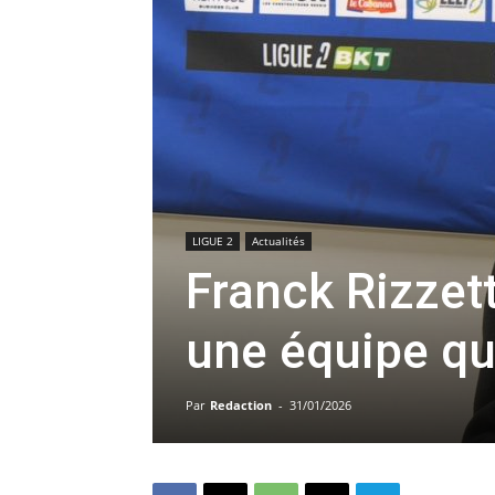
LIGUE 2
Actualités
Franck Rizzett
une équipe qu
Par
Redaction
-
31/01/2026