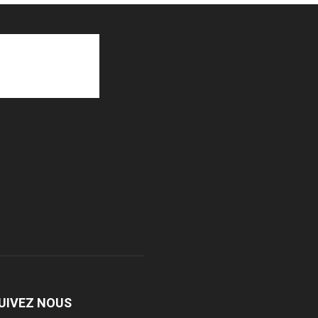
UIVEZ NOUS