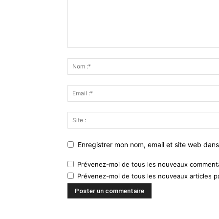
Enregistrer mon nom, email et site web dans
Prévenez-moi de tous les nouveaux commentai
Prévenez-moi de tous les nouveaux articles pa