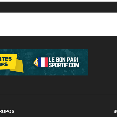
PROPOS
S