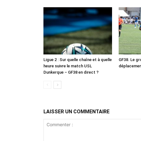
Ligue 2 : Sur quelle chaîne et à quelle
GF38. Le gr
heure suivre le match USL
déplacemen
Dunkerque – GF38 en direct ?
LAISSER UN COMMENTAIRE