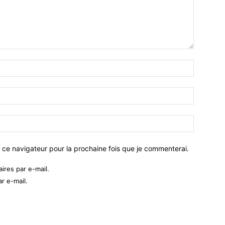
 ce navigateur pour la prochaine fois que je commenterai.
res par e-mail.
r e-mail.