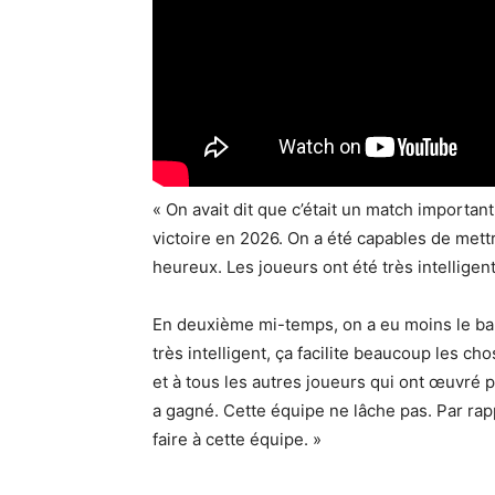
« On avait dit que c’était un match importa
victoire en 2026. On a été capables de mett
heureux. Les joueurs ont été très intelligent
En deuxième mi-temps, on a eu moins le ballo
très intelligent, ça facilite beaucoup les cho
et à tous les autres joueurs qui ont œuvré p
a gagné. Cette équipe ne lâche pas. Par rappo
faire à cette équipe. »