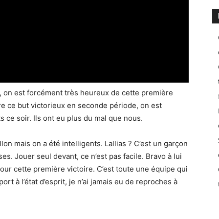
nt, on est forcément très heureux de cette première
re ce but victorieux en seconde période, on est
s ce soir. Ils ont eu plus du mal que nous.
n mais on a été intelligents. Lallias ? C’est un garçon
ses. Jouer seul devant, ce n’est pas facile. Bravo à lui
our cette première victoire. C’est toute une équipe qui
rt à l’état d’esprit, je n’ai jamais eu de reproches à