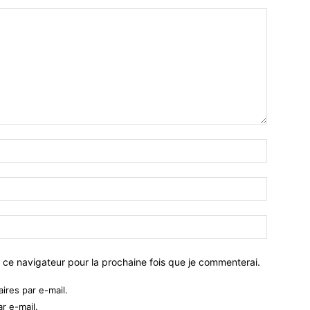
 ce navigateur pour la prochaine fois que je commenterai.
res par e-mail.
r e-mail.