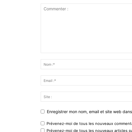
Enregistrer mon nom, email et site web dans
Prévenez-moi de tous les nouveaux commentai
Prévenez-moi de tous les nouveaux articles pa