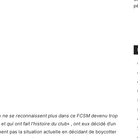
pé
 «
ne se reconnaissent plus dans ce FCSM devenu trop
t qui ont fait l’histoire du club
« , ont eux décidé d’un
ent pas la situation actuelle en décidant de boycotter