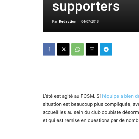
supporters
Par
Redaction
-
04/07/2018
L’été est agité au FCSM. Si
l’équipe a bien 
situation est beaucoup plus compliquée, av
accueillies au sein du club doubiste désorm
et qui est remise en questions par de nomb