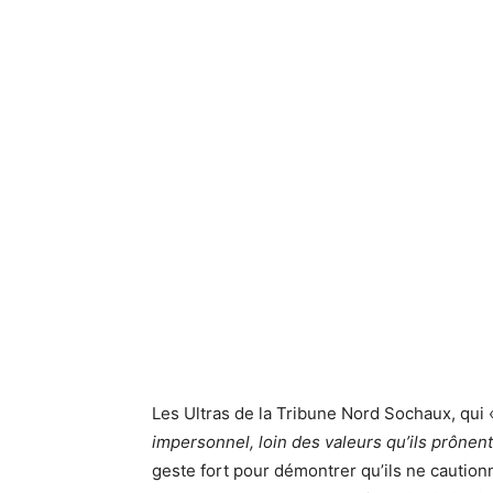
Les Ultras de la Tribune Nord Sochaux, qui
impersonnel, loin des valeurs qu’ils prônent e
geste fort pour démontrer qu’ils ne cautionn