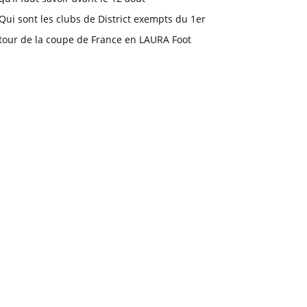
Qui sont les clubs de District exempts du 1er
tour de la coupe de France en LAURA Foot