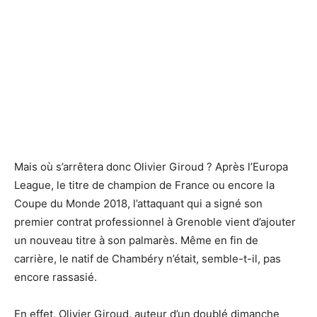
Mais où s’arrêtera donc Olivier Giroud ? Après l’Europa
League, le titre de champion de France ou encore la
Coupe du Monde 2018, l’attaquant qui a signé son
premier contrat professionnel à Grenoble vient d’ajouter
un nouveau titre à son palmarès. Même en fin de
carrière, le natif de Chambéry n’était, semble-t-il, pas
encore rassasié.
En effet, Olivier Giroud, auteur d’un doublé dimanche