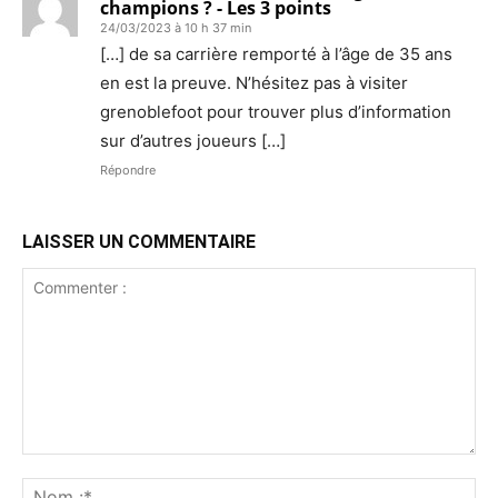
champions ? - Les 3 points
24/03/2023 à 10 h 37 min
[…] de sa carrière remporté à l’âge de 35 ans
en est la preuve. N’hésitez pas à visiter
grenoblefoot pour trouver plus d’information
sur d’autres joueurs […]
Répondre
LAISSER UN COMMENTAIRE