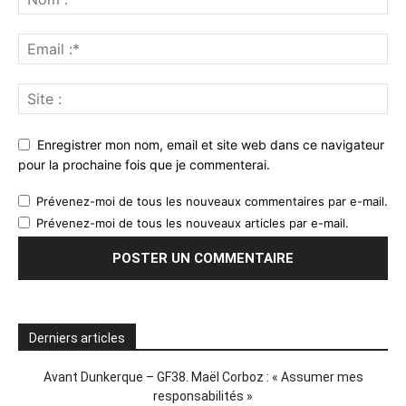
Enregistrer mon nom, email et site web dans ce navigateur
pour la prochaine fois que je commenterai.
Prévenez-moi de tous les nouveaux commentaires par e-mail.
Prévenez-moi de tous les nouveaux articles par e-mail.
Derniers articles
Avant Dunkerque – GF38. Maël Corboz : « Assumer mes
responsabilités »