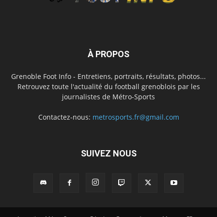
À PROPOS
Grenoble Foot Info - Entretiens, portraits, résultats, photos...
Retrouvez toute l'actualité du football grenoblois par les
journalistes de Métro-Sports
Contactez-nous:
metrosports.fr@gmail.com
SUIVEZ NOUS