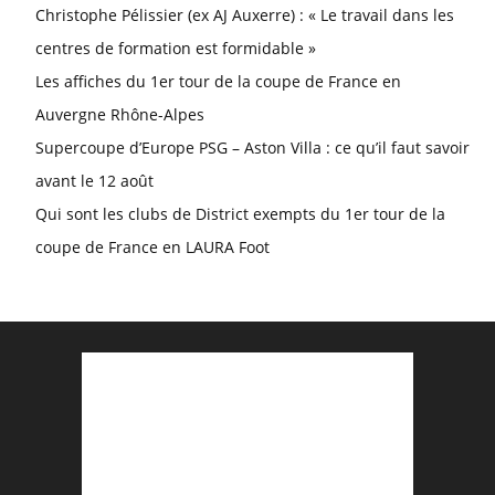
Christophe Pélissier (ex AJ Auxerre) : « Le travail dans les
centres de formation est formidable »
Les affiches du 1er tour de la coupe de France en
Auvergne Rhône-Alpes
Supercoupe d’Europe PSG – Aston Villa : ce qu’il faut savoir
avant le 12 août
Qui sont les clubs de District exempts du 1er tour de la
coupe de France en LAURA Foot