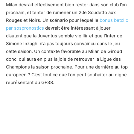
Milan devrait effectivement bien rester dans son club l’an
prochain, et tenter de ramener un 20e Scudetto aux
Rouges et Noirs. Un scénario pour lequel le
bonus betclic
par sospronostics
devrait être intéressant à jouer,
d’autant que la Juventus semble vieillir et que l’Inter de
Simone Inzaghi n’a pas toujours convaincu dans le jeu
cette saison. Un contexte favorable au Milan de Giroud
donc, qui aura en plus la joie de retrouver la Ligue des
Champions la saison prochaine. Pour une dernière au top
européen ? C’est tout ce que l’on peut souhaiter au digne
représentant du GF38.