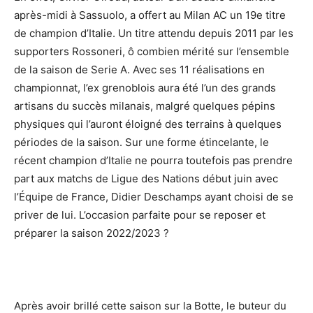
après-midi à Sassuolo, a offert au Milan AC un 19e titre
de champion d’Italie. Un titre attendu depuis 2011 par les
supporters Rossoneri, ô combien mérité sur l’ensemble
de la saison de Serie A. Avec ses 11 réalisations en
championnat, l’ex grenoblois aura été l’un des grands
artisans du succès milanais, malgré quelques pépins
physiques qui l’auront éloigné des terrains à quelques
périodes de la saison. Sur une forme étincelante, le
récent champion d’Italie ne pourra toutefois pas prendre
part aux matchs de Ligue des Nations début juin avec
l’Équipe de France, Didier Deschamps ayant choisi de se
priver de lui. L’occasion parfaite pour se reposer et
préparer la saison 2022/2023 ?
Après avoir brillé cette saison sur la Botte, le buteur du