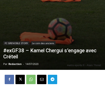
FC GRENOBLE STORY
Le coin des anciens
#exGF38 – Kamel Chergui s’engage avec
Créteil
Par
Redaction
-
14/07/2020