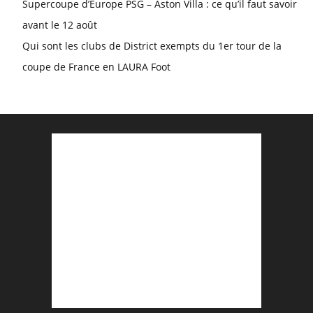
Supercoupe d’Europe PSG – Aston Villa : ce qu’il faut savoir
avant le 12 août
Qui sont les clubs de District exempts du 1er tour de la
coupe de France en LAURA Foot