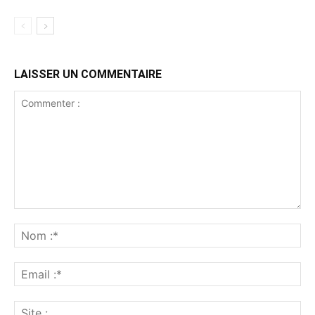
LAISSER UN COMMENTAIRE