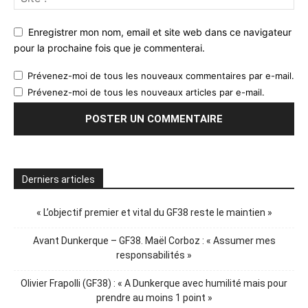
Enregistrer mon nom, email et site web dans ce navigateur
pour la prochaine fois que je commenterai.
Prévenez-moi de tous les nouveaux commentaires par e-mail.
Prévenez-moi de tous les nouveaux articles par e-mail.
Derniers articles
« L’objectif premier et vital du GF38 reste le maintien »
Avant Dunkerque – GF38. Maël Corboz : « Assumer mes
responsabilités »
Olivier Frapolli (GF38) : « A Dunkerque avec humilité mais pour
prendre au moins 1 point »