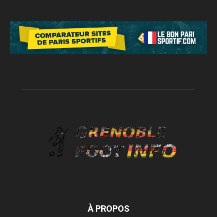
À PROPOS