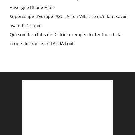
Auvergne Rhône-Alpes
Supercoupe d’Europe PSG – Aston Villa : ce qu’il faut savoir
avant le 12 août
Qui sont les clubs de District exempts du 1er tour de la
coupe de France en LAURA Foot