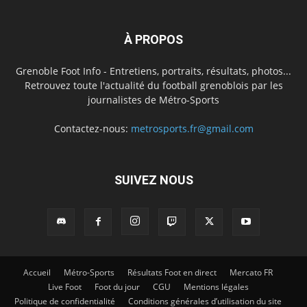
À PROPOS
Grenoble Foot Info - Entretiens, portraits, résultats, photos...
Retrouvez toute l'actualité du football grenoblois par les
journalistes de Métro-Sports
Contactez-nous:
metrosports.fr@gmail.com
SUIVEZ NOUS
Accueil
Métro-Sports
Résultats Foot en direct
Mercato FR
Live Foot
Foot du jour
CGU
Mentions légales
Politique de confidentialité
Conditions générales d’utilisation du site