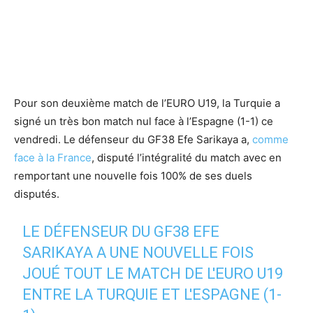
Pour son deuxième match de l’EURO U19, la Turquie a
signé un très bon match nul face à l’Espagne (1-1) ce
vendredi. Le défenseur du GF38 Efe Sarikaya a,
comme
face à la France
, disputé l’intégralité du match avec en
remportant une nouvelle fois 100% de ses duels
disputés.
LE DÉFENSEUR DU GF38 EFE
SARIKAYA A UNE NOUVELLE FOIS
JOUÉ TOUT LE MATCH DE L'EURO U19
ENTRE LA TURQUIE ET L'ESPAGNE (1-