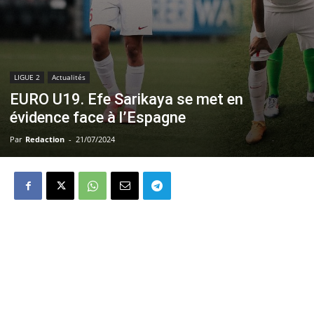
LIGUE 2
Actualités
EURO U19. Efe Sarikaya se met en
évidence face à l’Espagne
Par
Redaction
-
21/07/2024