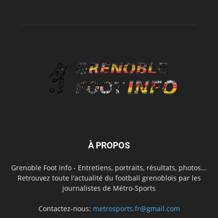
À PROPOS
Grenoble Foot Info - Entretiens, portraits, résultats, photos...
Retrouvez toute l'actualité du football grenoblois par les
journalistes de Métro-Sports
Contactez-nous:
metrosports.fr@gmail.com