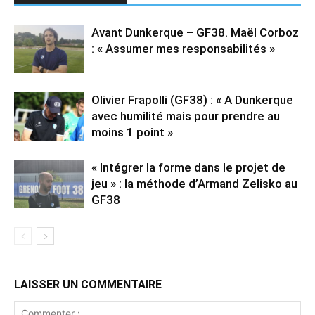
Avant Dunkerque – GF38. Maël Corboz
: « Assumer mes responsabilités »
Olivier Frapolli (GF38) : « A Dunkerque
avec humilité mais pour prendre au
moins 1 point »
« Intégrer la forme dans le projet de
jeu » : la méthode d’Armand Zelisko au
GF38
LAISSER UN COMMENTAIRE