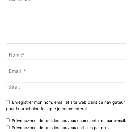
Enregistrer mon nom, email et site web dans ce navigateur
pour la prochaine fois que je commenterai.
Prévenez-moi de tous les nouveaux commentaires par e-mail.
Prévenez-moi de tous les nouveaux articles par e-mail.