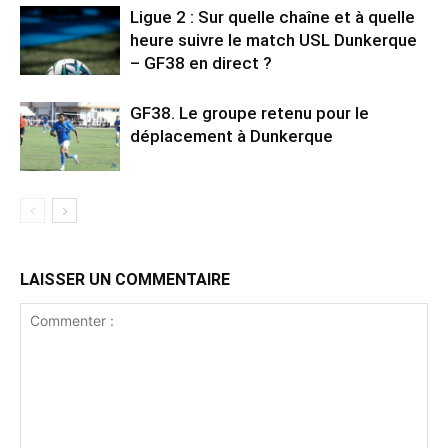
Ligue 2 : Sur quelle chaîne et à quelle
heure suivre le match USL Dunkerque
– GF38 en direct ?
GF38. Le groupe retenu pour le
déplacement à Dunkerque
LAISSER UN COMMENTAIRE