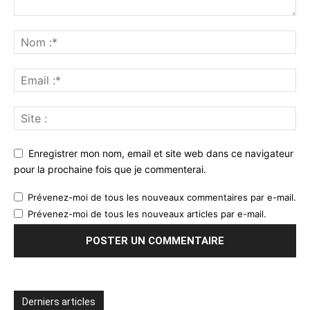
Enregistrer mon nom, email et site web dans ce navigateur
pour la prochaine fois que je commenterai.
Prévenez-moi de tous les nouveaux commentaires par e-mail.
Prévenez-moi de tous les nouveaux articles par e-mail.
Derniers articles