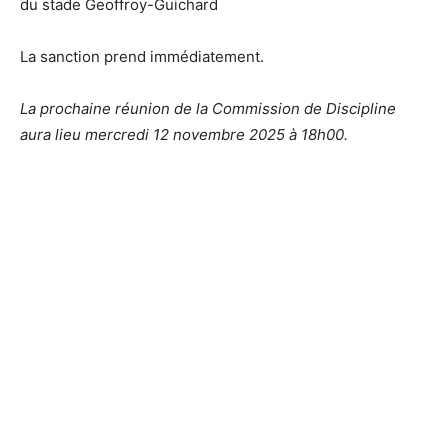
du stade Geoffroy-Guichard
La sanction prend immédiatement.
La prochaine réunion de la Commission de Discipline
aura lieu mercredi 12 novembre 2025 à 18h00.