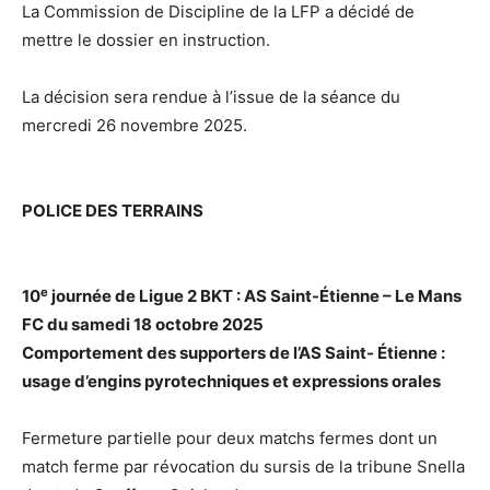
La Commission de Discipline de la LFP a décidé de
mettre le dossier en instruction.
La décision sera rendue à l’issue de la séance du
mercredi 26 novembre 2025.
POLICE DES TERRAINS
e
10
journée de Ligue 2 BKT : AS Saint-Étienne – Le Mans
FC du samedi 18 octobre 2025
Comportement des supporters de l’AS Saint- Étienne :
usage d’engins pyrotechniques et expressions orales
Fermeture partielle pour deux matchs fermes dont un
match ferme par révocation du sursis de la tribune Snella