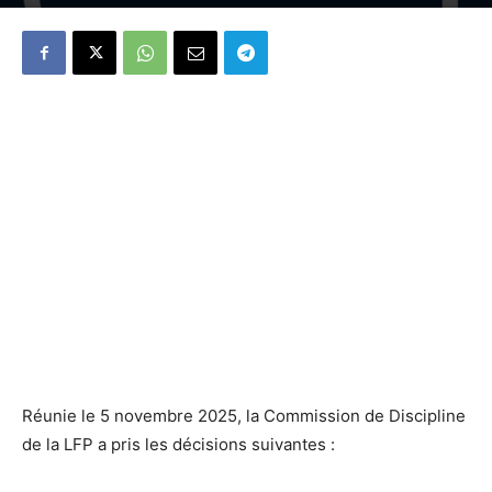
Réunie le 5 novembre 2025, la Commission de Discipline
de la LFP a pris les décisions suivantes :