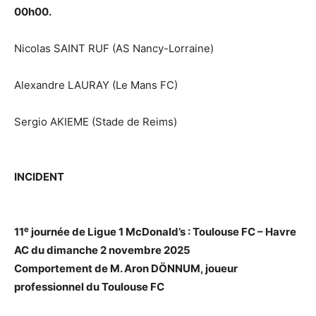
00h00.
Nicolas SAINT RUF (AS Nancy-Lorraine)
Alexandre LAURAY (Le Mans FC)
Sergio AKIEME (Stade de Reims)
INCIDENT
e
11
journée de Ligue 1 McDonald’s : Toulouse FC – Havre
AC du dimanche 2 novembre 2025
Comportement de M. Aron DÖNNUM, joueur
professionnel du Toulouse FC