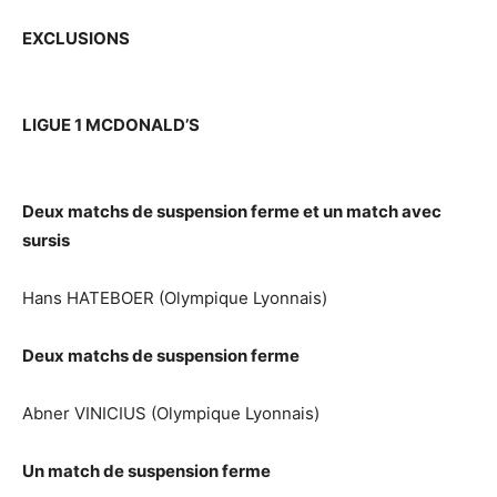
EXCLUSIONS
LIGUE 1 MCDONALD’S
Deux matchs de suspension ferme et un match avec
sursis
Hans HATEBOER (Olympique Lyonnais)
Deux matchs de suspension ferme
Abner VINICIUS (Olympique Lyonnais)
Un match de suspension ferme