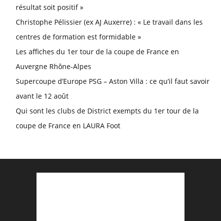
résultat soit positif »
Christophe Pélissier (ex AJ Auxerre) : « Le travail dans les
centres de formation est formidable »
Les affiches du 1er tour de la coupe de France en
Auvergne Rhône-Alpes
Supercoupe d’Europe PSG – Aston Villa : ce qu’il faut savoir
avant le 12 août
Qui sont les clubs de District exempts du 1er tour de la
coupe de France en LAURA Foot