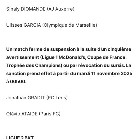
Sinaly DIOMANDE (AJ Auxerre)
Ulisses GARCIA (Olympique de Marseille)
Un match ferme de suspension à la suite d’un cinquième
avertissement (Ligue 1 McDonald’s, Coupe de France,
Trophée des Champions) ou par révocation du sursis. La
sanction prend effet à partir du mardi 11 novembre 2025
à 00h00.
Jonathan GRADIT (RC Lens)
Otávio ATAIDE (Paris FC)
LIGUE 2 BKT