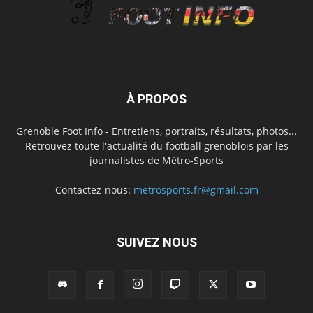
À PROPOS
Grenoble Foot Info - Entretiens, portraits, résultats, photos...
Retrouvez toute l'actualité du football grenoblois par les
journalistes de Métro-Sports
Contactez-nous:
metrosports.fr@gmail.com
SUIVEZ NOUS