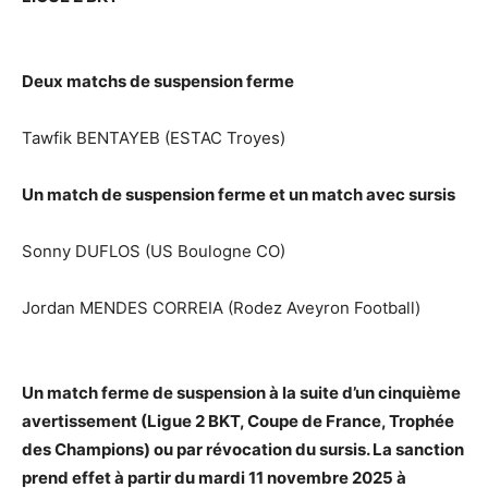
Deux matchs de suspension ferme
Tawfik BENTAYEB (ESTAC Troyes)
Un match de suspension ferme et un match avec sursis
Sonny DUFLOS (US Boulogne CO)
Jordan MENDES CORREIA (Rodez Aveyron Football)
Un match ferme de suspension à la suite d’un cinquième
avertissement (Ligue 2 BKT, Coupe de France, Trophée
des Champions) ou par révocation du sursis. La sanction
prend effet à partir du mardi 11 novembre 2025 à