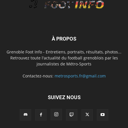
À PROPOS
Grenoble Foot Info - Entretiens, portraits, résultats, photos...
Retrouvez toute l'actualité du football grenoblois par les
journalistes de Métro-Sports
Contactez-nous:
metrosports.fr@gmail.com
SUIVEZ NOUS