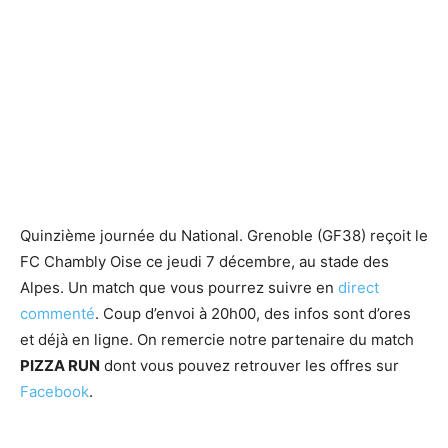
Quinzième journée du National. Grenoble (GF38) reçoit le
FC Chambly Oise ce jeudi 7 décembre, au stade des
Alpes. Un match que vous pourrez suivre en
direct
commenté
. Coup d’envoi à 20h00, des infos sont d’ores
et déjà en ligne. On remercie notre partenaire du match
PIZZA RUN
dont vous pouvez retrouver les offres sur
Facebook
.