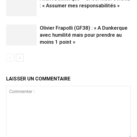
: « Assumer mes responsabilités »
Olivier Frapolli (GF38) : « A Dunkerque
avec humilité mais pour prendre au
moins 1 point »
LAISSER UN COMMENTAIRE