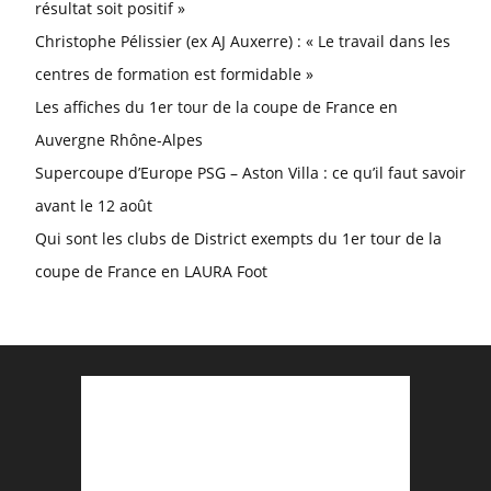
résultat soit positif »
Christophe Pélissier (ex AJ Auxerre) : « Le travail dans les
centres de formation est formidable »
Les affiches du 1er tour de la coupe de France en
Auvergne Rhône-Alpes
Supercoupe d’Europe PSG – Aston Villa : ce qu’il faut savoir
avant le 12 août
Qui sont les clubs de District exempts du 1er tour de la
coupe de France en LAURA Foot