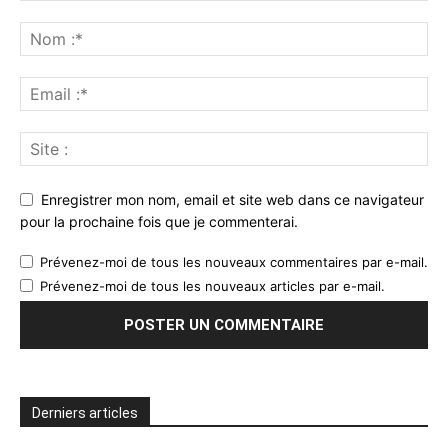
Enregistrer mon nom, email et site web dans ce navigateur
pour la prochaine fois que je commenterai.
Prévenez-moi de tous les nouveaux commentaires par e-mail.
Prévenez-moi de tous les nouveaux articles par e-mail.
Derniers articles