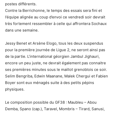
postes différents.
Contre la Berrichonne, le temps des essais sera fini et
l’équipe alignée au coup d’envoi ce vendredi soir devrait
très fortement ressembler à celle qui affrontera Sochaux
dans une semaine.
Jessy Benet et Arsène Elogo, tous les deux suspendus
pour la première journée de Ligue 2, ne seront ainsi pas
de la partie. L’international géorgien Jambul Jighauri,
encore un peu juste, ne devrait également pas connaitre
ses premières minutes sous le maillot grenoblois ce soir.
Selim Bengriba, Edwin Maanane, Malek Chergui et Fabien
Boyer sont eux ménagés suite à des petits pépins
physiques.
Le composition possible du GF38 : Maubleu – Abou
Demba, Spano (cap.), Taravel, Mombris – Tirard, Sanusi,