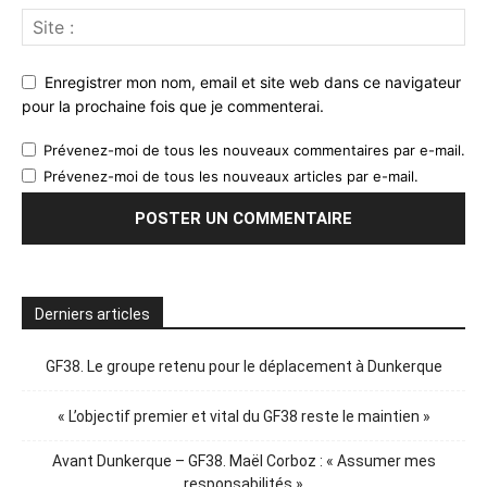
Enregistrer mon nom, email et site web dans ce navigateur
pour la prochaine fois que je commenterai.
Prévenez-moi de tous les nouveaux commentaires par e-mail.
Prévenez-moi de tous les nouveaux articles par e-mail.
Derniers articles
GF38. Le groupe retenu pour le déplacement à Dunkerque
« L’objectif premier et vital du GF38 reste le maintien »
Avant Dunkerque – GF38. Maël Corboz : « Assumer mes
responsabilités »