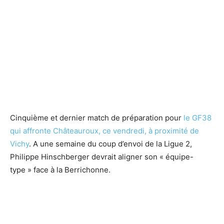
Cinquième et dernier match de préparation pour
le GF38
qui affronte Châteauroux, ce vendredi, à proximité de
Vichy
. A une semaine du coup d’envoi de la Ligue 2,
Philippe Hinschberger devrait aligner son « équipe-
type » face à la Berrichonne.