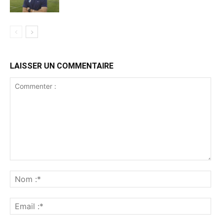
LAISSER UN COMMENTAIRE