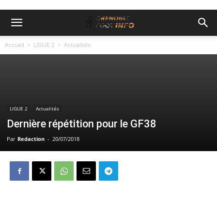
Accueil
LIGUE 2
Actualités
LIGUE 2
Actualités
Dernière répétition pour le GF38
Par
Redaction
-
20/07/2018