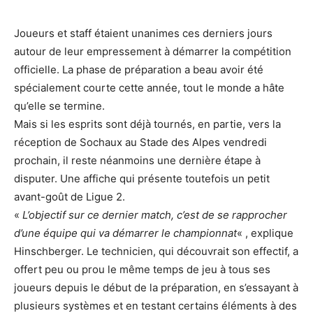
Joueurs et staff étaient unanimes ces derniers jours
autour de leur empressement à démarrer la compétition
officielle. La phase de préparation a beau avoir été
spécialement courte cette année, tout le monde a hâte
qu’elle se termine.
Mais si les esprits sont déjà tournés, en partie, vers la
réception de Sochaux au Stade des Alpes vendredi
prochain, il reste néanmoins une dernière étape à
disputer. Une affiche qui présente toutefois un petit
avant-goût de Ligue 2.
«
L’objectif sur ce dernier match, c’est de se rapprocher
d’une équipe qui va démarrer le championnat
« , explique
Hinschberger. Le technicien, qui découvrait son effectif, a
offert peu ou prou le même temps de jeu à tous ses
joueurs depuis le début de la préparation, en s’essayant à
plusieurs systèmes et en testant certains éléments à des