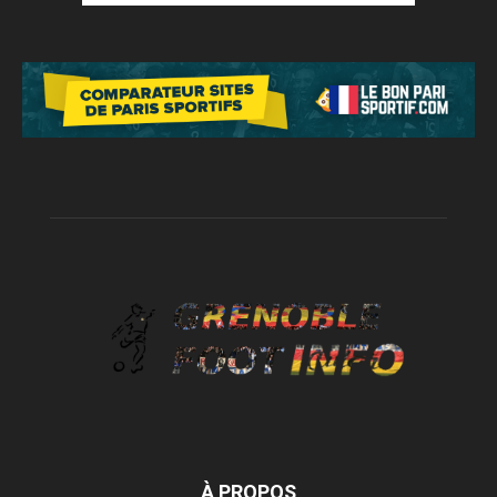
À PROPOS