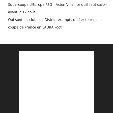
Supercoupe d’Europe PSG – Aston Villa : ce qu’il faut savoir
avant le 12 août
Qui sont les clubs de District exempts du 1er tour de la
coupe de France en LAURA Foot